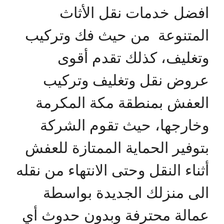
افضل خدمات نقل الأثاث
المتنوعة من حيث فك وتركيب
وتغليف، كذلك تقدم أقوى
عروض نقل وتغليف وتركيب
العفش بمنطقة مكة المكرمة
وخارجها، حيث تقوم الشركة
بتوفير الحماية الممتازة للعفش
أثناء النقل وحتى الانتهاء من نقله
الى منزلك الجديدة بواسطة
عمالة محترفة وبدون حدوث أي