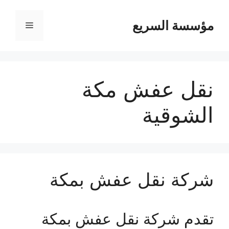
مؤسسة السريع
القائمة
نقل عفش مكة
الشوقية
شركة نقل عفش بمكة
تقدم شركة نقل عفش بمكة