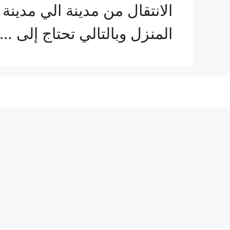
الانتقال من مدينة الي مدين
المنزل وبالتالي تحتاج إلى …