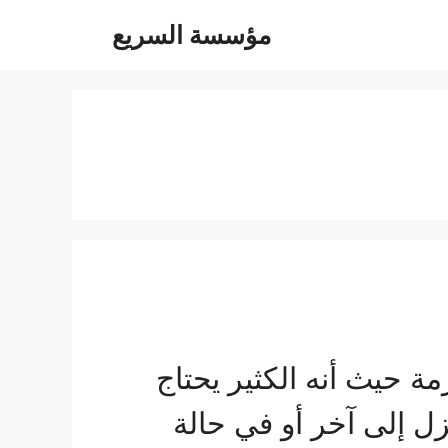
مؤسسة السريع
حيث أنه الكثير يحتاج
زل إلى آخر أو في حالة