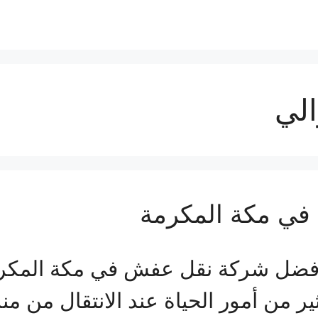
لي
ي مكة المكرمة
فضل شركة نقل عفش في مكة المكرمة 
 من أمور الحياة عند الانتقال من من