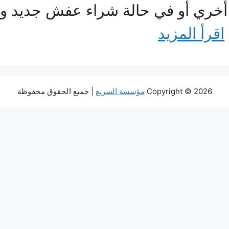
ة أخري أو في حالة شراء عفش جديد وي
اقرأ المزيد
Copyright © 2026
مؤسسة السريع
| جميع الحقوق محفوظة