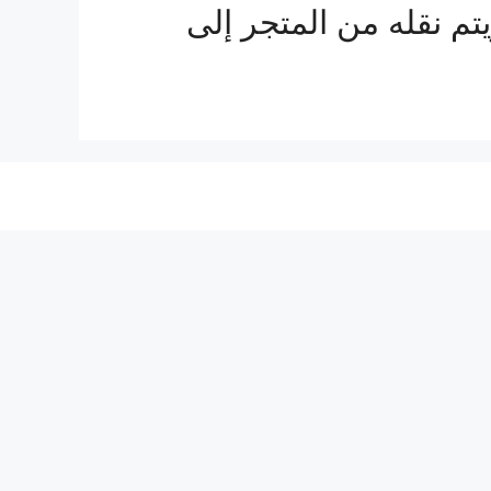
تم نقله من المتجر إلى