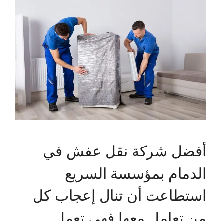
أفضل شركة نقل عفش في
الدمام بمؤسسة السريع
استطاعت أن تنال إعجاب كل
من تعامل معها فهي تعمل