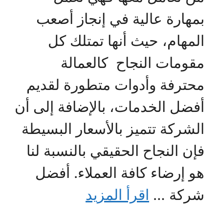
بمهارة عالية في إنجاز أصعب
المهام، حيث أنها تمتلك كل
مقومات النجاح كالعمالة
محترفة وأدوات متطورة لقديم
أفضل الخدمات، بالإضافة إلى أن
الشركة تتميز بالأسعار البسيطة
فإن النجاح الحقيقي بالنسبة لنا
هو إرضاء كافة العملاء. أفضل
شركة …
اقرأ المزيد