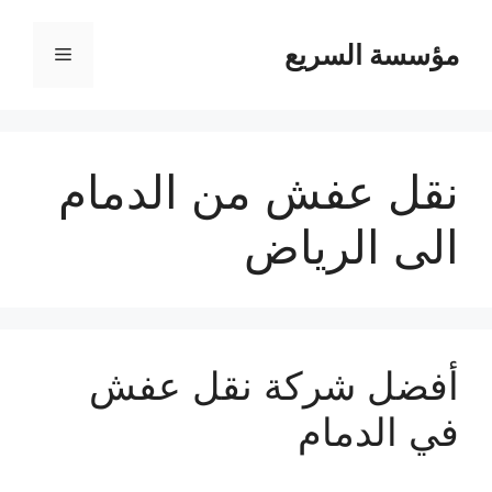
مؤسسة السريع
القائمة
نقل عفش من الدمام
الى الرياض
أفضل شركة نقل عفش
في الدمام