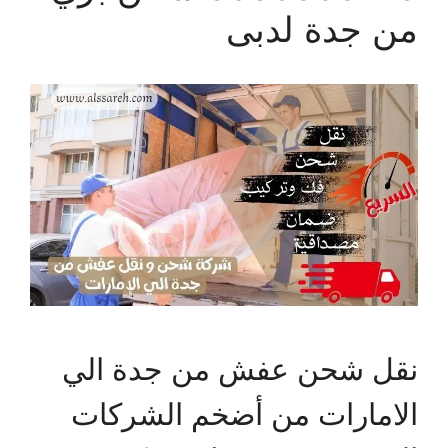
من جدة لدبى
نقل شحن عفش من جدة الي
الامارات من أضخم الشركات