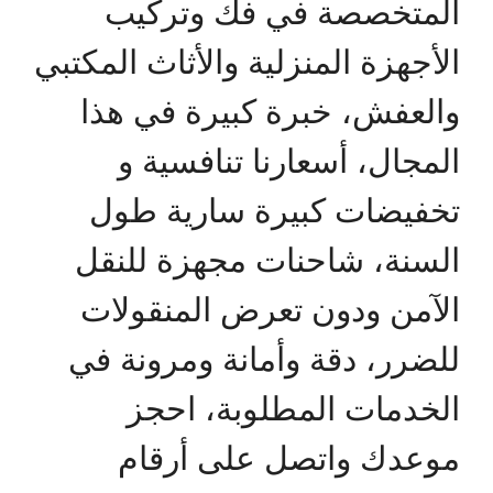
المتخصصة في فك وتركيب
الأجهزة المنزلية والأثاث المكتبي
والعفش، خبرة كبيرة في هذا
المجال، أسعارنا تنافسية و
تخفيضات كبيرة سارية طول
السنة، شاحنات مجهزة للنقل
الآمن ودون تعرض المنقولات
للضرر، دقة وأمانة ومرونة في
الخدمات المطلوبة، احجز
موعدك واتصل على أرقام