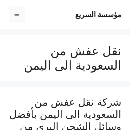
مؤسسة السريع
القائمة
نقل عفش من
السعودية الى اليمن
شركة نقل عفش من
السعودية الى اليمن بأفضل
وسائل الشحن البرى من