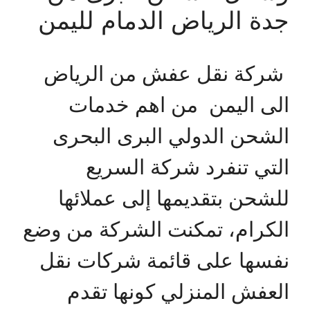
جدة الرياض الدمام لليمن
شركة نقل عفش من الرياض
الى اليمن من اهم خدمات
الشحن الدولي البرى البحرى
التي تنفرد شركة السريع
للشحن بتقديمها إلى عملائها
الكرام، تمكنت الشركة من وضع
نفسها على قائمة شركات نقل
العفش المنزلي كونها تقدم