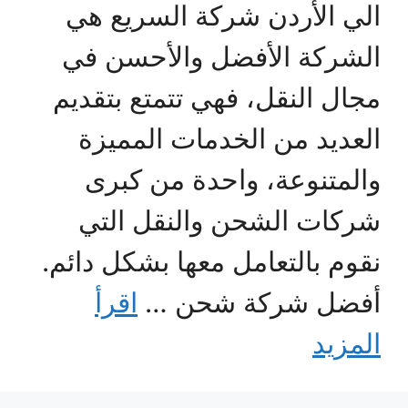
الي الأردن شركة السريع هي
الشركة الأفضل والأحسن في
مجال النقل، فهي تتمتع بتقديم
العديد من الخدمات المميزة
والمتنوعة، واحدة من كبرى
شركات الشحن والنقل التي
نقوم بالتعامل معها بشكل دائم.
أفضل شركة شحن …
اقرأ
المزيد