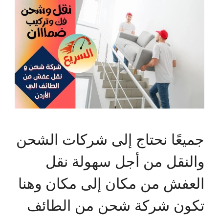
جميعًا نحتاج إلى شركات الشحن
والنقل من أجل سهولة نقل
العفش من مكان إلى مكان وهنا
تكون شركة شحن من الطائف