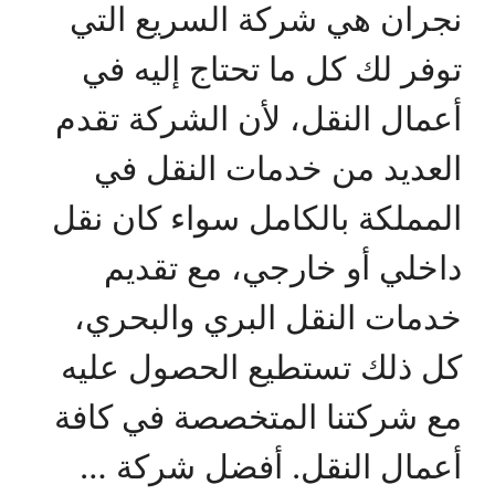
نجران هي شركة السريع التي
توفر لك كل ما تحتاج إليه في
أعمال النقل، لأن الشركة تقدم
العديد من خدمات النقل في
المملكة بالكامل سواء كان نقل
داخلي أو خارجي، مع تقديم
خدمات النقل البري والبحري،
كل ذلك تستطيع الحصول عليه
مع شركتنا المتخصصة في كافة
أعمال النقل. أفضل شركة …