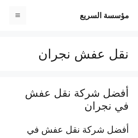
مؤسسة السريع
القائمة
نقل عفش نجران
أفضل شركة نقل عفش
في نجران
أفضل شركة نقل عفش في