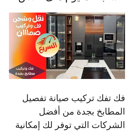
فك تفك تركيب صيانة تفصيل
المطابخ بجدة من أفضل
الشركات التي توفر لك إمكانية