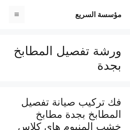
مؤسسة السريع
القائمة
ورشة تفصيل المطابخ
بجدة
فك تركيب صيانة تفصيل
المطابخ بجدة مطابخ
خشب المنيوم هاى كلاس