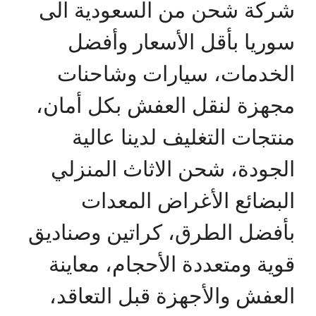
شركة شحن من السعودية الى
سوريا بأقل الأسعار وأفضل
الخدمات، سيارات وشاحنات
مجهزة لنقل العفش بكل أمان،
منتجات التغليف لدينا عالية
الجودة، شحن الاثاث المنزلي
البضائع الأغراض المعدات
بأفضل الطرق، كراتين وصناديق
قوية ومتعددة الأحجام، معاينة
العفش والأجهزة قبل التعاقد،