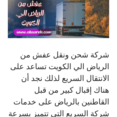
شركة شحن ونقل عفش من
الرياض الي الكويت تساعد على
الانتقال السريع لذلك نجد أن
هناك إقبال كبير من قبل
القاطنين بالرياض على خدمات
شركة السريع التي تتميز بسرعة