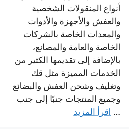
أنواع المنقولات الشخصية
والعفش والأجهزة والأدوات
والمعدات الخاصة بالشركات
الخاصة والعامة والمصانع،
بالإضافة إلى تقديمها الكثير من
الخدمات المميزة مثل قك
وتغليف وشحن العفش والبضائع
وجميع المنتجات جنبًا إلى جنب
…
اقرأ المزيد