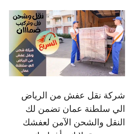
شركة نقل عفش من الرياض
الي سلطنة عمان تضمن لك
النقل والشحن الآمن لعفشك