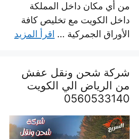
من أي مكان داخل المملكة
داخل الكويت مع تخليص كافة
الأوراق الجمركية …
اقرأ المزيد
شركة شحن ونقل عفش
من الرياض الي الكويت
0560533140