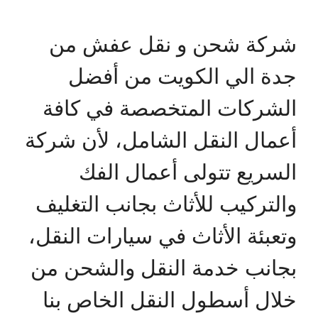
شركة شحن و نقل عفش من
جدة الي الكويت من أفضل
الشركات المتخصصة في كافة
أعمال النقل الشامل، لأن شركة
السريع تتولى أعمال الفك
والتركيب للأثاث بجانب التغليف
وتعبئة الأثاث في سيارات النقل،
بجانب خدمة النقل والشحن من
خلال أسطول النقل الخاص بنا