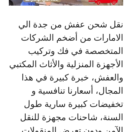
نقل شحن عفش من جدة الي
الامارات من أضخم الشركات
المتخصصة في فك وتركيب
الأجهزة المنزلية والأثاث المكتبي
والعفش، خبرة كبيرة في هذا
المجال، أسعارنا تنافسية و
تخفيضات كبيرة سارية طول
السنة، شاحنات مجهزة للنقل
الآمن ودون تعرض المنقولات