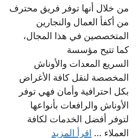
من خلال أنها توفر فريق محترف
من أكفأ العمال والنجارين
المتخصصين في هذا المجال،
كما تتيح مؤسسة
السريع المعدات والأوناش
المخصصة لنقل كافة الأغراض
بكل احترافية وأمان فهي توفر
الأوناش والرافعات بأنواعها
لتوفر أفضل الخدمات لكافة
العملاء …
اقرأ المزيد