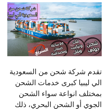
تقدم شركة شحن من السعودية
الي ليبيا كبرى خدمات الشحن
بمختلف انواعة سواء الشحن
الجوي أو الشحن البحري، ذلك