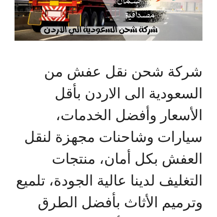
شركة شحن نقل عفش من
السعودية الى الاردن بأقل
الأسعار وأفضل الخدمات،
سيارات وشاحنات مجهزة لنقل
العفش بكل أمان، منتجات
التغليف لدينا عالية الجودة، تلميع
وترميم الأثاث بأفضل الطرق