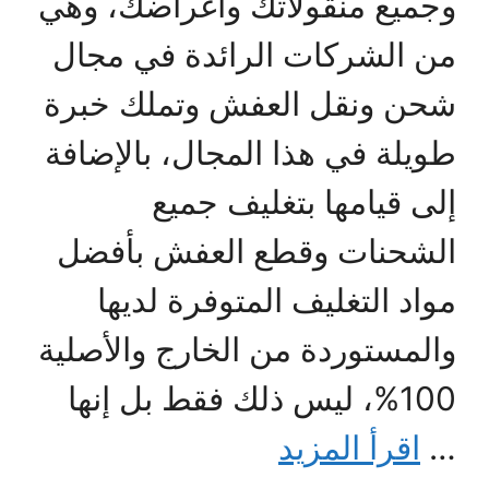
وجميع منقولاتك وأغراضك، وهي
من الشركات الرائدة في مجال
شحن ونقل العفش وتملك خبرة
طويلة في هذا المجال، بالإضافة
إلى قيامها بتغليف جميع
الشحنات وقطع العفش بأفضل
مواد التغليف المتوفرة لديها
والمستوردة من الخارج والأصلية
100%، ليس ذلك فقط بل إنها
…
اقرأ المزيد