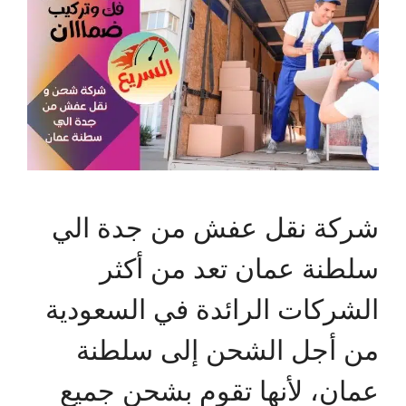
شركة نقل عفش من جدة الي
سلطنة عمان تعد من أكثر
الشركات الرائدة في السعودية
من أجل الشحن إلى سلطنة
عمان، لأنها تقوم بشحن جميع