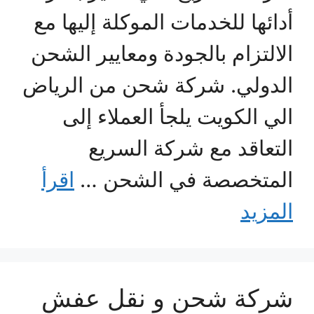
أدائها للخدمات الموكلة إليها مع
الالتزام بالجودة ومعايير الشحن
الدولي. شركة شحن من الرياض
الي الكويت يلجأ العملاء إلى
التعاقد مع شركة السريع
المتخصصة في الشحن …
اقرأ
المزيد
شركة شحن و نقل عفش