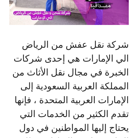
شركة نقل عفش من الرياض
الي الإمارات هي إحدى شركات
الخبرة في مجال نقل الأثاث من
المملكة العربية السعودية إلى
الإمارات العربية المتحدة ، فإنها
تقدم الكثير من الخدمات التي
يحتاج إليها المواطنين في دول