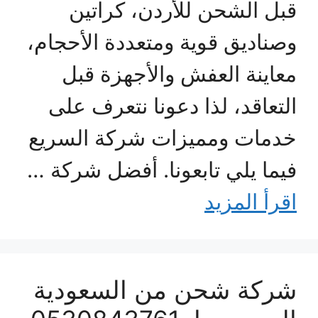
قبل الشحن للأردن، كراتين
وصناديق قوية ومتعددة الأحجام،
معاينة العفش والأجهزة قبل
التعاقد، لذا دعونا نتعرف على
خدمات ومميزات شركة السريع
فيما يلي تابعونا. أفضل شركة …
اقرأ المزيد
شركة شحن من السعودية