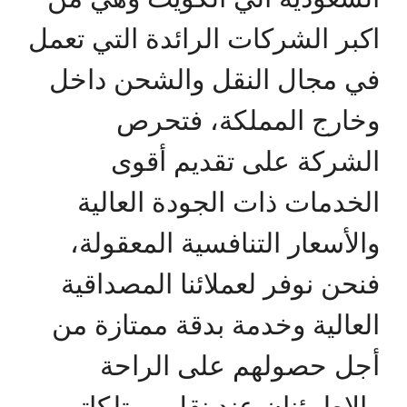
اكبر الشركات الرائدة التي تعمل
في مجال النقل والشحن داخل
وخارج المملكة، فتحرص
الشركة على تقديم أقوى
الخدمات ذات الجودة العالية
والأسعار التنافسية المعقولة،
فنحن نوفر لعملائنا المصداقية
العالية وخدمة بدقة ممتازة من
أجل حصولهم على الراحة
والاطمئنان عند نقل ممتلكاتهم