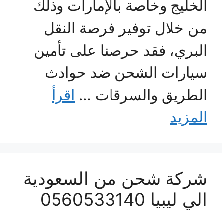
الخليج وخاصة بالإمارات وذلك
من خلال توفير فرصة النقل
البري، فقد حرصنا على تأمين
سيارات الشحن ضد حوادث
الطريق والسرقات …
اقرأ
المزيد
شركة شحن من السعودية
الي ليبيا 0560533140