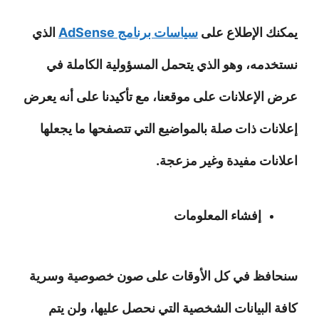
يمكنك الإطلاع على
سياسات برنامج AdSense
الذي
نستخدمه، وهو الذي يتحمل المسؤولية الكاملة في
عرض الإعلانات على موقعنا، مع تأكيدنا على أنه يعرض
إعلانات ذات صلة بالمواضيع التي تتصفحها ما يجعلها
اعلانات مفيدة وغير مزعجة.
إفشاء المعلومات
سنحافظ في كل الأوقات على صون خصوصية وسرية
كافة البيانات الشخصية التي نحصل عليها، ولن يتم