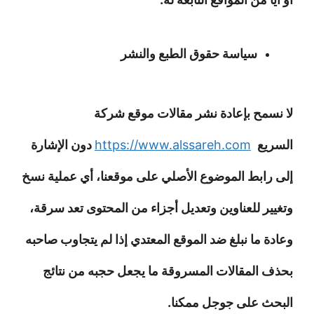
سياسة حقوق الطبع والنشر
لا نسمح بإعادة نشر مقالات موقع شركة
السريع
https://www.alssareh.com
دون الإشارة
إلى رابط الموضوع الأصلي على موقعنا، أي عملية نسخ
وتغيير للعناوين وتعديل أجزاء من المحتوى تعد سرقة،
وعادة ما نبلغ ضد الموقع المعتدي إذا لم يتجاوب صاحبه
بحذف المقالات المسروقة ما يجعل حجبه من نتائج
البحث على جوجل ممكنا.