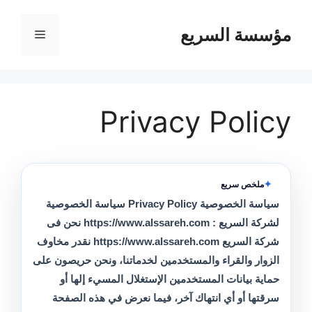
مؤسسة السريع
القائمة
Privacy Policy
ملخص سريع
سياسة الخصوصية Privacy Policy سياسة الخصوصية
لشركة السريع : https://www.alssareh.com نحن فى
شركة السريع https://www.alssareh.com نقدر مخاوف
الزوار والقراء والمستخدمين لخدماتنا، ونحن حريصون على
حماية بيانات المستخدمين الإستغلال المسيء إلها أو
سرقتها أو أي انتهاك آخر، فيما نعرض في هذه الصفحة