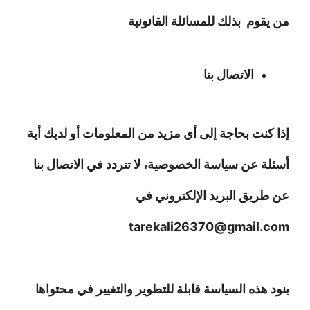
من يقوم بذلك للمسائلة القانونية
الاتصال بنا
إذا كنت بحاجة إلى أي مزيد من المعلومات أو لديك أية
أسئلة عن سياسة الخصوصية، لا تتردد في الاتصال بنا
عن طريق البريد الإلكتروني في
tarekali26370@gmail.com
بنود هذه السياسة قابلة للتطوير والتغيير في محتواها