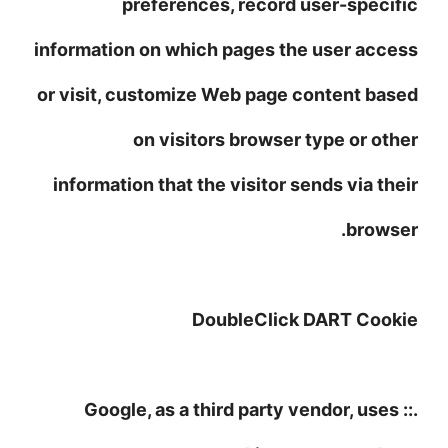
preferences, record user-specific
information on which pages the user access
or visit, customize Web page content based
on visitors browser type or other
information that the visitor sends via their
browser.
DoubleClick DART Cookie
.:: Google, as a third party vendor, uses