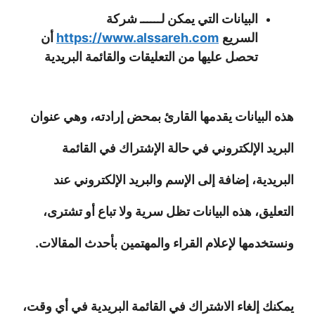
البيانات التي يمكن لــــــ
شركة
السريع
https://www.alssareh.com
أن
تحصل عليها من التعليقات والقائمة البريدية
هذه البيانات يقدمها القارئ بمحض إرادته، وهي عنوان
البريد الإلكتروني في حالة الإشتراك في القائمة
البريدية، إضافة إلى الإسم والبريد الإلكتروني عند
التعليق، هذه البيانات تظل سرية ولا تباع أو تشترى،
ونستخدمها لإعلام القراء والمهتمين بأحدث المقالات.
يمكنك إلغاء الاشتراك في القائمة البريدية في أي وقت،