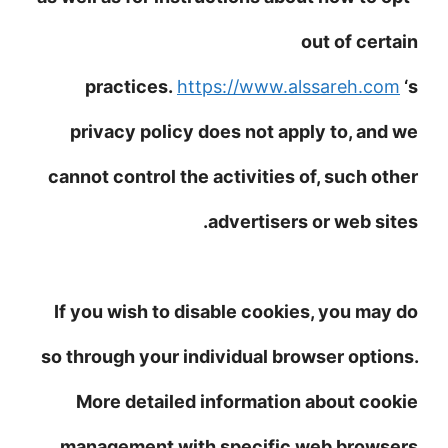
out of certain
practices.
https://www.alssareh.com
‘s
privacy policy does not apply to, and we
cannot control the activities of, such other
advertisers or web sites.
If you wish to disable cookies, you may do
so through your individual browser options.
More detailed information about cookie
management with specific web browsers