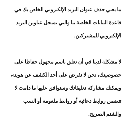
ما يعني حذف عنوان البريد الإلكتروني الخاص بك في
قاعدة البيانات الخاصة بنا والتي تسجل عناوين البريد
الإلكتروني للمشتركين.
لا مشكلة لدينا في أن تعلق باسم مجهول حفاظا على
خصوصيتك، نحن لا نفرض على أحد الكشف عن هويته،
ويمكنك مشاركة تعليقاتك وسنوافق عليها ما دامت لا
تتضمن روابط دعائية أو روابط ملغومة أو السب
والشتم الصريح.