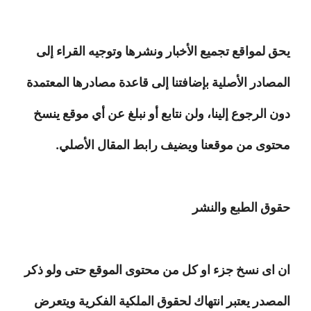
يحق لمواقع تجميع الأخبار ونشرها وتوجيه القراء إلى
المصادر الأصلية بإضافتنا إلى قاعدة مصادرها المعتمدة
دون الرجوع إلينا، ولن نتابع أو نبلغ عن أي موقع ينسخ
محتوى من موقعنا ويضيف رابط المقال الأصلي.
حقوق الطبع والنشر
ان اى نسخ جزء او كل من محتوى الموقع حتى ولو ذكر
المصدر يعتبر انتهاك لحقوق الملكية الفكرية ويتعرض