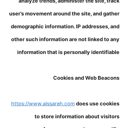
analyze trends, administer the site, track
user’s movement around the site, and gather
demographic information. IP addresses, and
other such information are not linked to any
information that is personally identifiable
Cookies and Web Beacons
https://www.alssareh.com
does use cookies
to store information about visitors