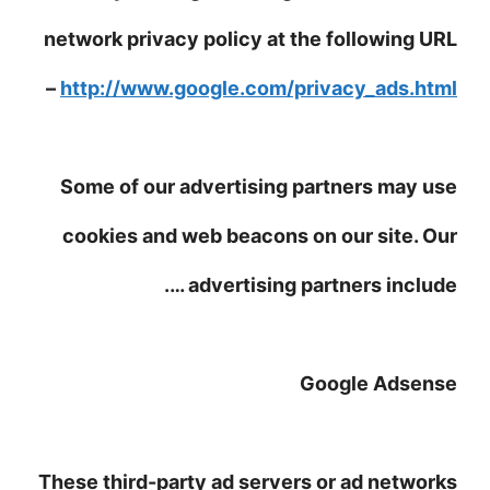
network privacy policy at the following URL
–
http://www.google.com/privacy_ads.html
Some of our advertising partners may use
cookies and web beacons on our site. Our
advertising partners include ….
Google Adsense
These third-party ad servers or ad networks