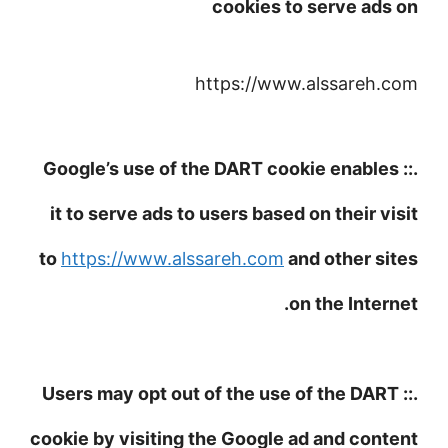
cookies to serve ads on
https://www.alssareh.com
.:: Google’s use of the DART cookie enables
it to serve ads to users based on their visit
to
https://www.alssareh.com
and other sites
on the Internet.
.:: Users may opt out of the use of the DART
cookie by visiting the Google ad and content