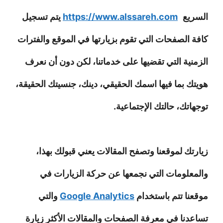
السريع
https://www.alssareh.com
يتم تسجيل
كافة الصفحات التي تقوم بزيارتها في الموقع والفترات
الزمنية التي تقضيها على خدماتنا، لكن دون أن نعرف
هويتك بما فيها اسمك الحقيقي، دينك، جنسيتك الحقيقة،
توجهاتك، حالتك الإجتماعية.
زيارتك لموقعنا وتصفح المقالات يعني قبولك بهذا،
والمعلومات التي نجمعها عن حركة الزيارات في
موقعنا تتم باستخدام
Google Analytics
والتي
تساعدنا في معرفة الصفحات والمقالات الأكثر زيارة