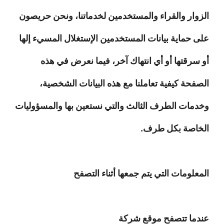
الزوار والقراء والمستخدمين لخدماتنا، ونحن حريصون
على حماية بيانات المستخدمين الإستغلال المسيء إلها
أو سرقتها أو أي انتهاك آخر، فيما نعرض في هذه
الصفحة كيفية تعاملنا مع هذه البيانات الشخصية،
وخدمات الطرف الثالث والتي نستعين بها والمسؤوليات
الخاصة بكل طرف.
المعلومات التي يتم جمعها أثناء التصفح
عندما تتصفح موقع شركة