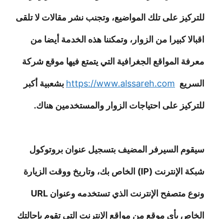
للتركيز على تلك المواضيع، وتجنب نشر مقالات لا تلقى
اقبالا كبيرا من الزوار، وتمكننا هذه الخدمة أيضا من
معرفة المواقع الجغرافية التي يتمتع فيها موقع شركة
السريع
https://www.alssareh.com
بشعبية أكبر
للتركيز على احتياجات الزوار والمستخدمين هناك.
سيقوم السيرفر المضيف بتسجيل عنوان بروتوكول
شبكة الإنترنت (IP) الخاص بك، وتاريخ ووقت الزيارة
ونوع متصفح الإنترنت الذي تستخدمه وعنوان URL
الخاص بأي موقع من مواقع الإنترنت التي تقوم بإحالتك