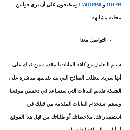
GDPR
و
CalOPPA
ومنفتحون على أن نرى قوانين
محلية مشابهة.
التواصل معنا
سيتم التعامل مع كافة البيانات المقدمة من قبلك على
أنها سرية. تتطلب النماذج التي يتم تقديمها مباشرة على
الشبكة تقديم البيانات التي ستساعد في تحسين موقعنا
وسيتم استخدام البيانات المقدمة من قبلك في
استفساراتك، ملاحظاتك أو طلباتك من قبل هذا الموقع
أو أيا من المواقع التابعة له.