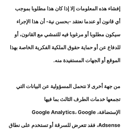
إفشاء هذه المعلومات إلا إذا كان هذا مطلوبا بموجب
أي قانون أو عندما نعتقد -بحسن نية- أن هذا الإجراء
سيكون مطلوبا أو مرغوبا فيه للتمشي مع القانون، أو
للدفاع عن أو حماية حقوق الملكية الفكرية الخاصة بهذا
الموقع أو الجهات المستفيدة منه.
من جهة أخرى لا نتحمل المسؤولية عن البيانات التي
تجمعها خدمات الطرف الثالث بما فيها
الإستضافة، Google Analytics، Google
Adsense، فقد تتعرض للسرقة أو تستخدم على نطاق