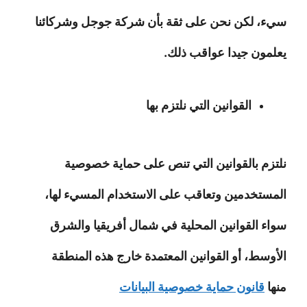
سيء، لكن نحن على ثقة بأن شركة جوجل وشركائنا
يعلمون جيدا عواقب ذلك.
القوانين التي نلتزم بها
نلتزم بالقوانين التي تنص على حماية خصوصية
المستخدمين وتعاقب على الاستخدام المسيء لها،
سواء القوانين المحلية في شمال أفريقيا والشرق
الأوسط، أو القوانين المعتمدة خارج هذه المنطقة
منها
قانون حماية خصوصية البيانات