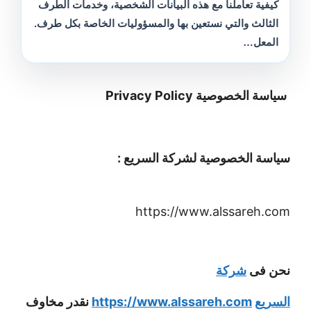
كيفية تعاملنا مع هذه البيانات الشخصية، وخدمات الطرف
الثالث والتي نستعين بها والمسؤوليات الخاصة بكل طرف.
المعل…
سياسة الخصوصية Privacy Policy
سياسة الخصوصية لشركة السريع :
https://www.alssareh.com
نحن فى
شركة
السريع
https://www.alssareh.com
نقدر مخاوف