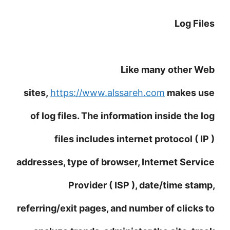
Log Files
Like many other Web
sites,
https://www.alssareh.com
makes use
of log files. The information inside the log
files includes internet protocol ( IP )
addresses, type of browser, Internet Service
Provider ( ISP ), date/time stamp,
referring/exit pages, and number of clicks to