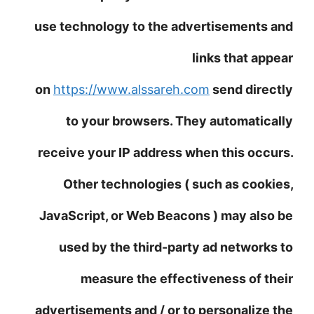
use technology to the advertisements and
links that appear
on
https://www.alssareh.com
send directly
to your browsers. They automatically
receive your IP address when this occurs.
Other technologies ( such as cookies,
JavaScript, or Web Beacons ) may also be
used by the third-party ad networks to
measure the effectiveness of their
advertisements and / or to personalize the