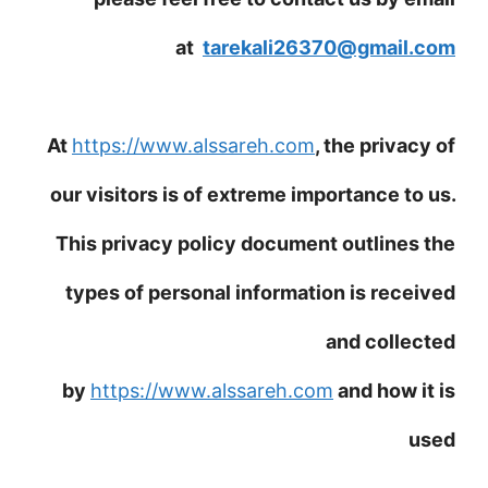
at
tarekali26370@gmail.com
At
https://www.alssareh.com
, the privacy of
our visitors is of extreme importance to us.
This privacy policy document outlines the
types of personal information is received
and collected
by
https://www.alssareh.com
and how it is
used