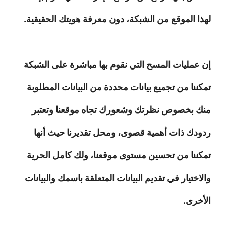
لهذا الموقع من الشبكة، دون معرفة هويتك الحقيقية.
إن عمليات المسح التي نقوم بها مباشرة على الشبكة
تمكننا من تجميع بيانات محددة من البيانات المطلوبة
منك بخصوص نظرتك وشعورك تجاه موقعنا وتعتبر
ردودك ذات أهمية قصوى، ومحل تقديرنا حيث أنها
تمكننا من تحسين مستوى موقعنا، ولك كامل الحرية
والاختيار في تقديم البيانات المتعلقة باسمك والبيانات
الأخرى.