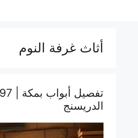
أثاث غرفة النوم
الدريسنج