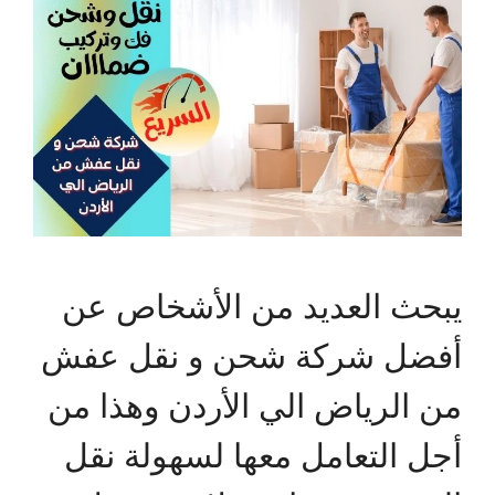
يبحث العديد من الأشخاص عن
أفضل شركة شحن و نقل عفش
من الرياض الي الأردن وهذا من
أجل التعامل معها لسهولة نقل