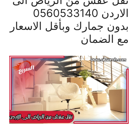
الاردن 0560533140
بدون جمارك وبأقل الاسعار
مع الضمان