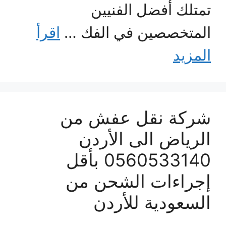
تمتلك أفضل الفنيين
المتخصصين في الفك …
اقرأ
المزيد
شركة نقل عفش من
الرياض الى الأردن
0560533140 بأقل
إجراءات الشحن من
السعودية للأردن