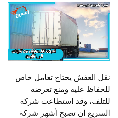
نقل العفش يحتاج تعامل خاص
للحفاظ عليه ومنع تعرضه
للتلف، وقد استطاعت شركة
السريع أن تصبح أشهر شركة