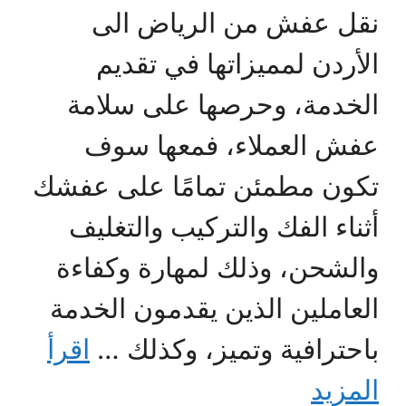
نقل عفش من الرياض الى
الأردن لمميزاتها في تقديم
الخدمة، وحرصها على سلامة
عفش العملاء، فمعها سوف
تكون مطمئن تمامًا على عفشك
أثناء الفك والتركيب والتغليف
والشحن، وذلك لمهارة وكفاءة
العاملين الذين يقدمون الخدمة
باحترافية وتميز، وكذلك …
اقرأ
المزيد