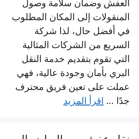
العفش وضمان سلامة وصول
المنقولات إلى المكان المطلوب
في أفضل حال، لذا شركة
السريع من الشركات المثالية
التي تقوم بتقديم خدمة النقل
البري بأمان وجودة عالية، فهي
عملت على تعين فريق محترف
جدًا …
اقرأ المزيد
نقل عفش من الرياض الى