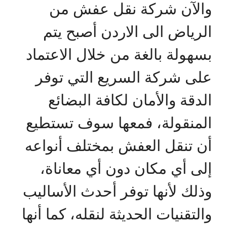
والآن شركة نقل عفش من
الرياض الى الاردن أصبح يتم
بسهولة بالغة من خلال الاعتماد
على شركة السريع التي توفر
الدقة والأمان لكافة البضائع
المنقولة، فمعها سوف تستطيع
أن تنقل العفش بمختلف أنواعه
إلى أي مكان دون أي معاناة،
وذلك لأنها توفر أحدث الأساليب
والتقنيات الحديثة لنقله، كما أنها