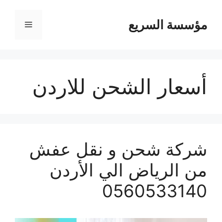
مؤسسة السريع
القائمة
أسعار الشحن للاردن
شركة شحن و نقل عفش
من الرياض الي الأردن
0560533140