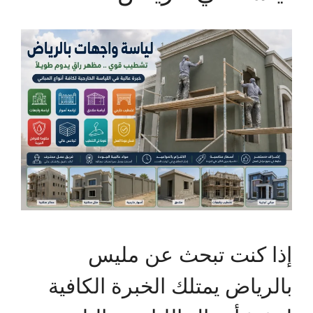
إذا كنت تبحث عن مليس
بالرياض يمتلك الخبرة الكافية