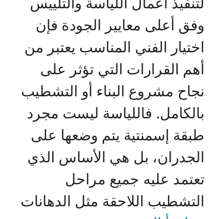
لتنفيذ أعمال اللياسة والتلييس
وفق أعلى معايير الجودة فإن
اختيار الفني المناسب يعتبر من
أهم القرارات التي تؤثر على
نجاح مشروع البناء أو التشطيب
بالكامل. فاللياسة ليست مجرد
طبقة إسمنتية يتم وضعها على
الجدران، بل هي الأساس الذي
تعتمد عليه جميع مراحل
التشطيب اللاحقة مثل الدهانات