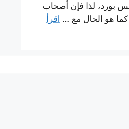
جبس بورد، لذا فإن أصحاب
كما هو الحال مع …
اقرأ