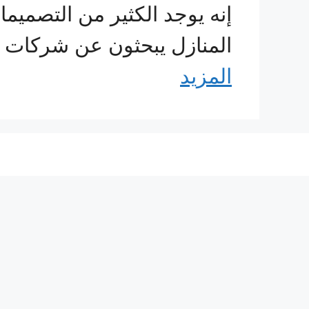
إنه يوجد الكثير من التصميما
المنازل يبحثون عن شركات ر
المزيد