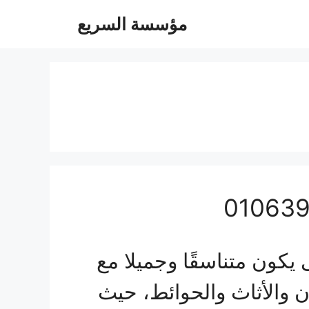
مؤسسة السريع
كون متناسقًا وجميلا مع
ن والأثاث والحوائط، حيث