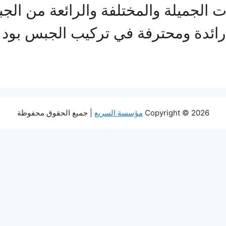
ت الجميلة والمختلفة والرائعة من ال
ائدة ومحترفة في تركيب الجبس بود 
Copyright © 2026
مؤسسة السريع
| جميع الحقوق محفوظة