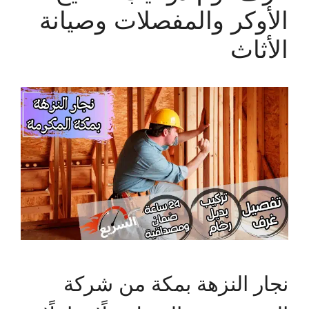
الأوكر والمفصلات وصيانة
الأثاث
نجار النزهة بمكة من شركة