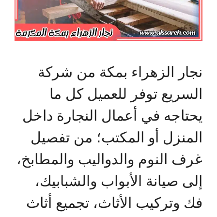
نجار الزهراء بمكة من شركة
السريع توفر للعميل كل ما
يحتاجه في أعمال النجارة داخل
المنزل أو المكتب؛ من تفصيل
غرف النوم والدواليب والمطابخ،
إلى صيانة الأبواب والشبابيك،
فك وتركيب الأثاث، تجميع أثاث