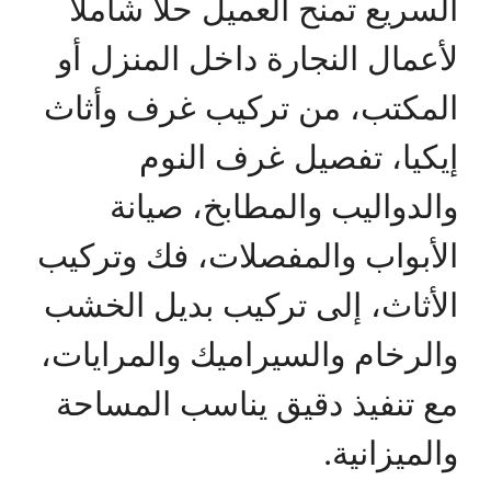
السريع تمنح العميل حلًا شاملًا
لأعمال النجارة داخل المنزل أو
المكتب، من تركيب غرف وأثاث
إيكيا، تفصيل غرف النوم
والدواليب والمطابخ، صيانة
الأبواب والمفصلات، فك وتركيب
الأثاث، إلى تركيب بديل الخشب
والرخام والسيراميك والمرايات،
مع تنفيذ دقيق يناسب المساحة
والميزانية.