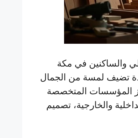
الي والساكنين في مكة
دة تضيف لمسة من الجمال
برز المؤسسات المتخصصة
اخلية والخارجية، تصميم