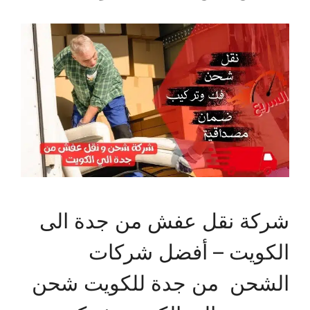
شركة نقل عفش من جدة الى
الكويت – أفضل شركات
الشحن من جدة للكويت شحن