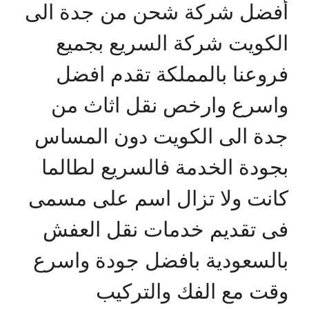
أفضل شركة شحن من جدة الى
الكويت شركة السريع بجميع
فروعنا بالمملكة تقدم افضل
واسرع وارخص نقل اثاث من
جدة الى الكويت دون المساس
بجودة الخدمة فالسريع لطالما
كانت ولا تزال اسم على مسمى
فى تقديم خدمات نقل العفش
بالسعودية بافضل جودة واسرع
وقت مع الفك والتركيب