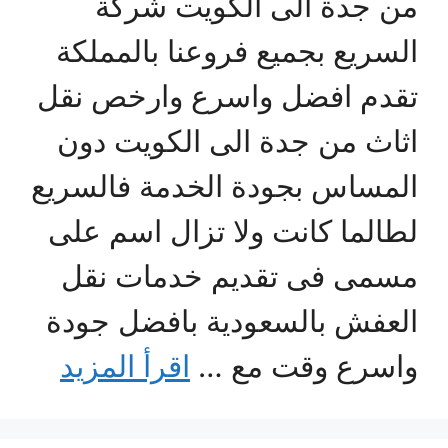
من جدة الى الكويت شركة
السريع بجميع فروعنا بالمملكة
تقدم افضل واسرع وارخص نقل
اثاث من جدة الى الكويت دون
المساس بجودة الخدمة فالسريع
لطالما كانت ولا تزال اسم على
مسمى فى تقديم خدمات نقل
العفش بالسعودية بافضل جودة
واسرع وقت مع …
اقرأ المزيد