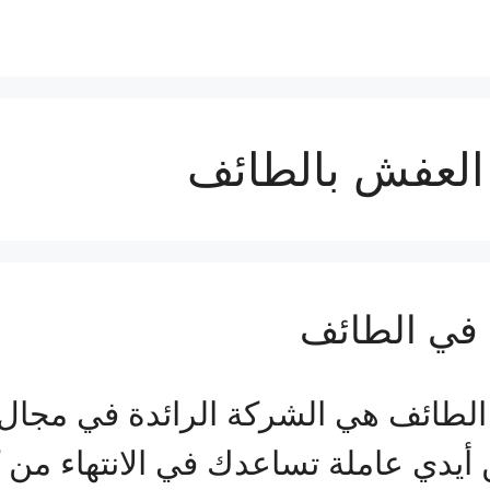
لعفش بالطائف
في الطائف
ائف هي الشركة الرائدة في مجال نق
 أيدي عاملة تساعدك في الانتهاء من ك