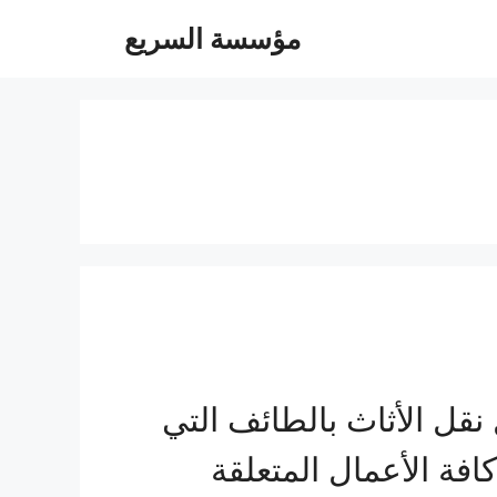
مؤسسة السريع
ل الأثاث بالطائف التي
افة الأعمال المتعلقة