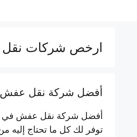
ارخص شركات نقل ا
أفضل شركة نقل عفش 
أفضل شركة نقل عفش في الط
توفر لك كل ما تحتاج إليه من