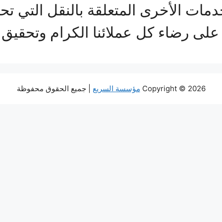
دمات الأخرى المتعلقة بالنقل التي تحت
لى رضاء كل عملائنا الكرام وتحقيق
Copyright © 2026
مؤسسة السريع
| جميع الحقوق محفوظة