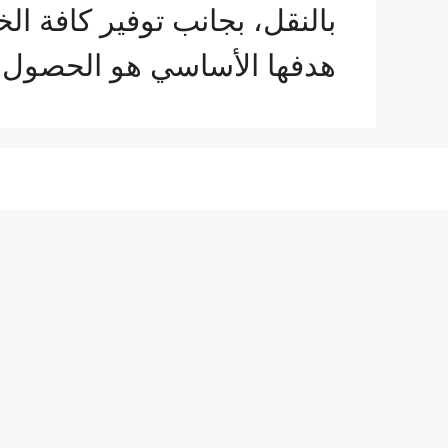
بالنقل، بجانب توفير كافة الخ
هدفها الأساسي هو الحصول ع