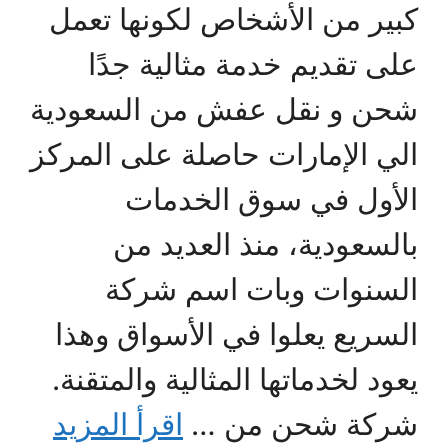
كبير من الأشخاص لكونها تعمل
على تقديم خدمة مثالية جدًا
شحن و نقل عفش من السعودية
الي الإمارات حاصلة على المركز
الأول في سوق الخدمات
بالسعودية، منذ العديد من
السنوات وبات اسم شركة
السريع يعلوا في الأسواق وهذا
يعود لخدماتها المثالية والمتقنة.
شركة شحن من …
اقرأ المزيد