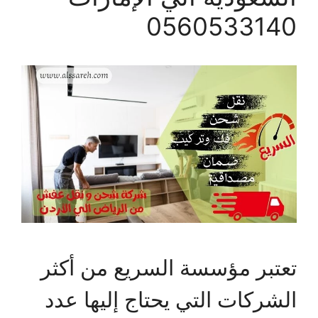
0560533140
تعتبر مؤسسة السريع من أكثر
الشركات التي يحتاج إليها عدد