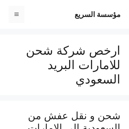
مؤسسة السريع
القائمة
ارخص شركة شحن
للامارات البريد
السعودي
شحن و نقل عفش من
السعودية الي الإمارات