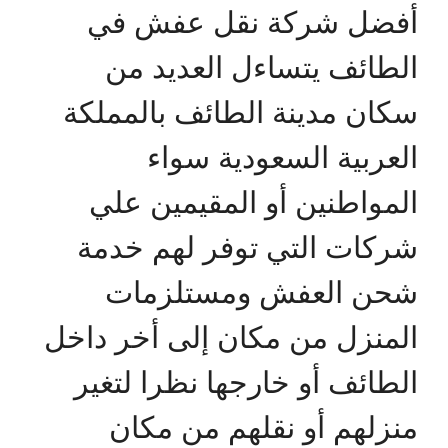
أفضل شركة نقل عفش في
الطائف يتساءل العديد من
سكان مدينة الطائف بالمملكة
العربية السعودية سواء
المواطنين أو المقيمين علي
شركات التي توفر لهم خدمة
شحن العفش ومستلزمات
المنزل من مكان إلى أخر داخل
الطائف أو خارجها نظرا لتغير
منزلهم أو نقلهم من مكان