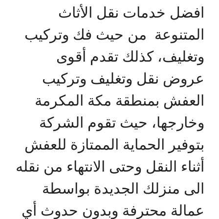
افضل خدمات نقل الأثاث
المتنوعة من حيث فك وتركيب
وتغليف، كذلك تقدم أقوى
عروض نقل وتغليف وتركيب
العفش بمنطقة مكة المكرمة
وخارجها، حيث تقوم الشركة
بتوفير الحماية الممتازة للعفش
أثناء النقل وحتى الانتهاء من نقله
الى منزلك الجديدة بواسطة
عمالة محترفة وبدون حدوث أي