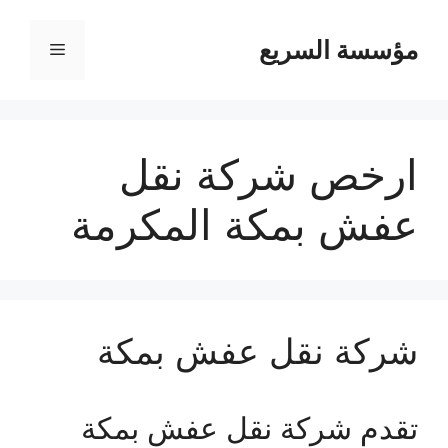
مؤسسة السريع
القائمة
ارخص شركة نقل
عفش بمكة المكرمة
شركة نقل عفش بمكة
تقدم شركة نقل عفش بمكة