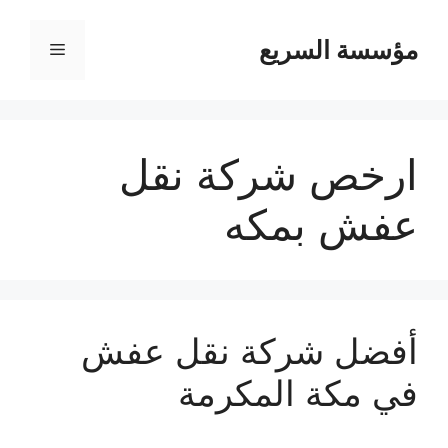
مؤسسة السريع
القائمة
ارخص شركة نقل
عفش بمكه
أفضل شركة نقل عفش
في مكة المكرمة