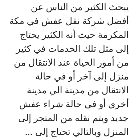
يبحث الكثير من الناس عن
أفضل شركة نقل عفش في مكة
المكرمة حيث أنه الكثير يحتاج
إلى مثل تلك الخدمات في كثير
من أمور الحياة عند الانتقال من
منزل إلى آخر أو في حالة
الانتقال من مدينة الي مدينة
أخري أو في حالة شراء عفش
جديد ويتم نقله من المتجر إلى
المنزل وبالتالي تحتاج إلى …