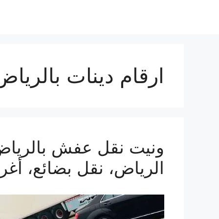
ارقام دينات بالرياض
الرياض، نقل بضائع، أغ