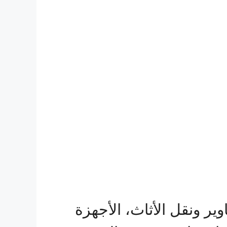
ير ونقل الأثاث، الأجهزة