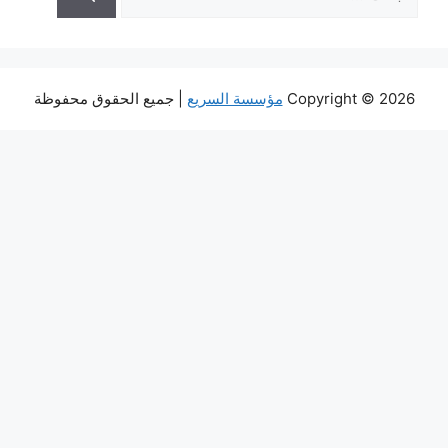
عن:
Copyright © 2026
مؤسسة السريع
| جميع الحقوق محفوظة