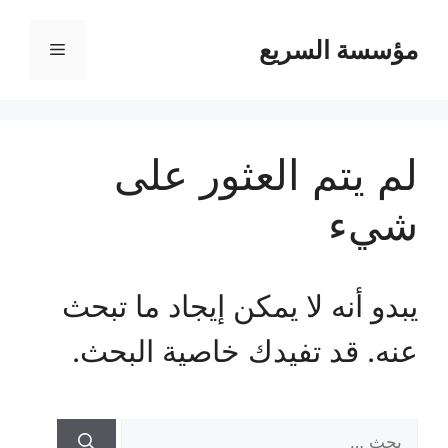
مؤسسة السريع
القائمة
لم يتم العثور على
شيء
يبدو أنه لا يمكن إيجاد ما تبحث
عنه. قد تفيدك خاصية البحث.
البحث