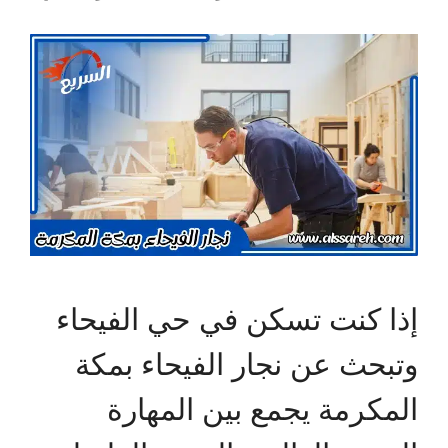
إذا كنت تسكن في حي الفيحاء
وتبحث عن نجار الفيحاء بمكة
المكرمة يجمع بين المهارة