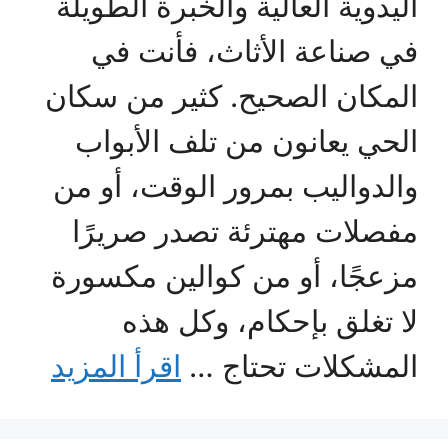
اليدوية العالية والخبرة الطويلة
في صناعة الأثاث، فأنت في
المكان الصحيح. كثير من سكان
الحي يعانون من تلف الأبواب
والدواليب بمرور الوقت، أو من
مفصلات مهترئة تصدر صريرًا
مزعجًا، أو من كوالين مكسورة
لا تغلق بإحكام، وكل هذه
المشكلات تحتاج …
اقرأ المزيد