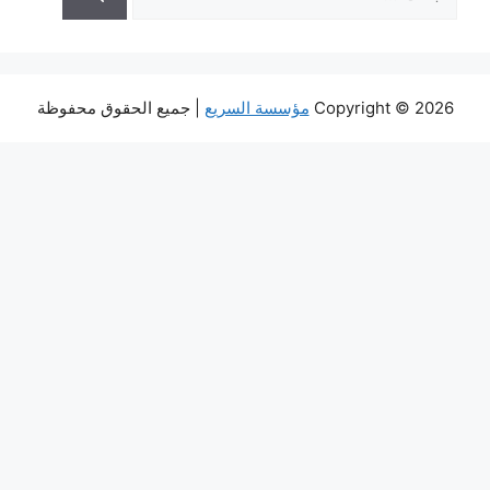
عن:
Copyright © 2026
مؤسسة السريع
| جميع الحقوق محفوظة