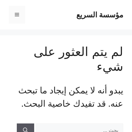
مؤسسة السريع
القائمة
لم يتم العثور على
شيء
يبدو أنه لا يمكن إيجاد ما تبحث
عنه. قد تفيدك خاصية البحث.
البحث