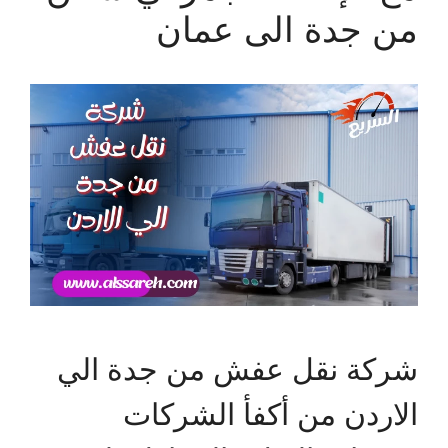
من جدة الى عمان
شركة نقل عفش من جدة الي
الاردن من أكفأ الشركات