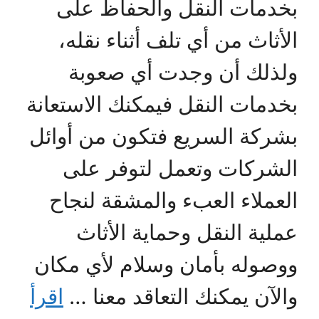
بخدمات النقل والحفاظ على
الأثاث من أي تلف أثناء نقله،
ولذلك أن وجدت أي صعوبة
بخدمات النقل فيمكنك الاستعانة
بشركة السريع فتكون من أوائل
الشركات وتعمل لتوفر على
العملاء العبء والمشقة لنجاح
عملية النقل وحماية الأثاث
ووصوله بأمان وسلام لأي مكان
والآن يمكنك التعاقد معنا …
اقرأ