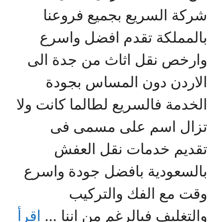
شركة السريع بجميع فروعنا
بالمملكة تقدم افضل واسرع
وارخص نقل اثاث من جدة الى
الاردن دون المساس بجودة
الخدمة فالسريع لطالما كانت ولا
تزال اسم على مسمى فى
تقديم خدمات نقل العفش
بالسعودية بافضل جودة واسرع
وقت مع الفك والتركيب
والتغليف فبالرغم من اننا …
اقرأ