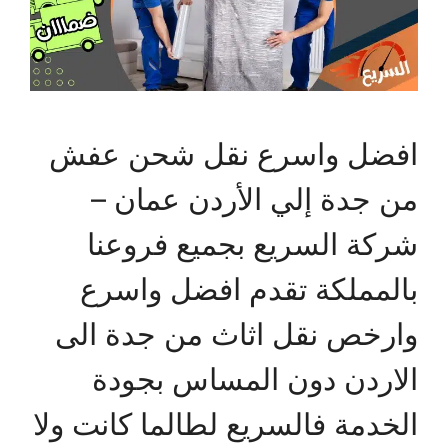
افضل واسرع نقل شحن عفش
من جدة إلي الأردن عمان –
شركة السريع بجميع فروعنا
بالمملكة تقدم افضل واسرع
وارخص نقل اثاث من جدة الى
الاردن دون المساس بجودة
الخدمة فالسريع لطالما كانت ولا