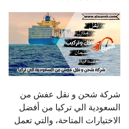
شركة شحن و نقل عفش من
السعودية الي تركيا من أفضل
الاختيارات المتاحة، والتي تعمل