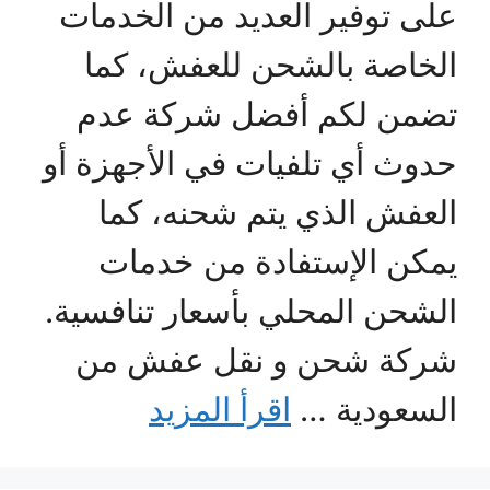
على توفير العديد من الخدمات
الخاصة بالشحن للعفش، كما
تضمن لكم أفضل شركة عدم
حدوث أي تلفيات في الأجهزة أو
العفش الذي يتم شحنه، كما
يمكن الإستفادة من خدمات
الشحن المحلي بأسعار تنافسية.
شركة شحن و نقل عفش من
السعودية …
اقرأ المزيد