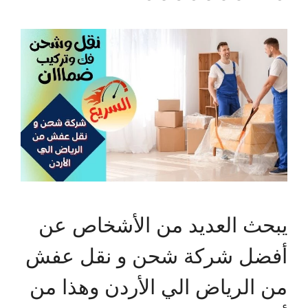
يبحث العديد من الأشخاص عن
أفضل شركة شحن و نقل عفش
من الرياض الي الأردن وهذا من