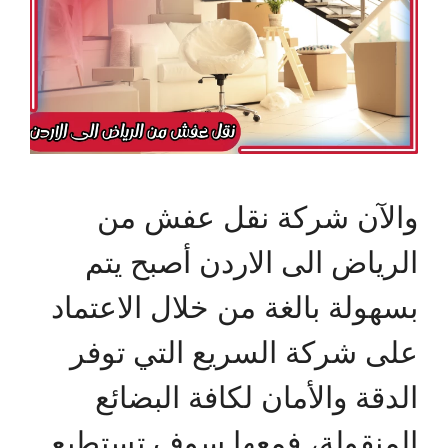
والآن شركة نقل عفش من
الرياض الى الاردن أصبح يتم
بسهولة بالغة من خلال الاعتماد
على شركة السريع التي توفر
الدقة والأمان لكافة البضائع
المنقولة، فمعها سوف تستطيع