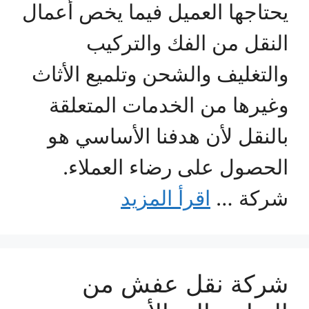
يحتاجها العميل فيما يخص أعمال
النقل من الفك والتركيب
والتغليف والشحن وتلميع الأثاث
وغيرها من الخدمات المتعلقة
بالنقل لأن هدفنا الأساسي هو
الحصول على رضاء العملاء.
شركة …
اقرأ المزيد
شركة نقل عفش من