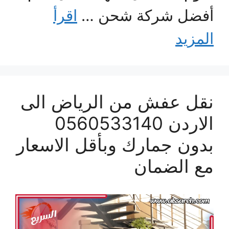
أفضل شركة شحن …
اقرأ
المزيد
نقل عفش من الرياض الى
الاردن 0560533140
بدون جمارك وبأقل الاسعار
مع الضمان