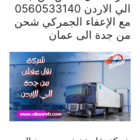
الي الاردن 0560533140
مع الإعفاء الجمركي شحن
من جدة الى عمان