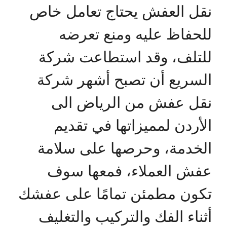
نقل العفش يحتاج تعامل خاص
للحفاظ عليه ومنع تعرضه
للتلف، وقد استطاعت شركة
السريع أن تصبح أشهر شركة
نقل عفش من الرياض الى
الأردن لمميزاتها في تقديم
الخدمة، وحرصها على سلامة
عفش العملاء، فمعها سوف
تكون مطمئن تمامًا على عفشك
أثناء الفك والتركيب والتغليف