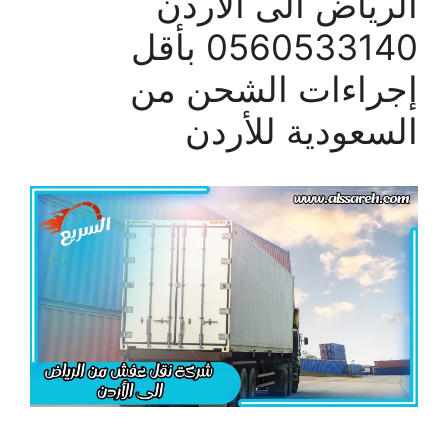
الرياض الى الأردن
0560533140 بأقل
إجراءات الشحن من
السعودية للأردن