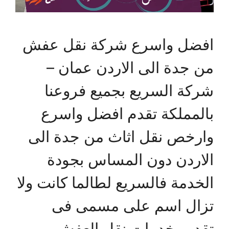
افضل واسرع شركة نقل عفش
من جدة الى الاردن عمان –
شركة السريع بجميع فروعنا
بالمملكة تقدم افضل واسرع
وارخص نقل اثاث من جدة الى
الاردن دون المساس بجودة
الخدمة فالسريع لطالما كانت ولا
تزال اسم على مسمى فى
تقديم خدمات نقل العفش