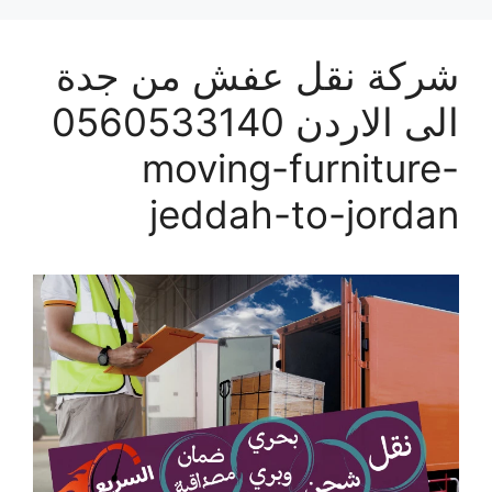
شركة نقل عفش من جدة
الى الاردن 0560533140
moving-furniture-
jeddah-to-jordan