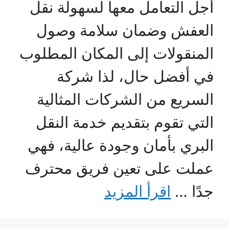
أجل التعامل معها لسهولة نقل
العفش وضمان سلامة وصول
المنقولات إلى المكان المطلوب
في أفضل حال، لذا شركة
السريع من الشركات المثالية
التي تقوم بتقديم خدمة النقل
البري بأمان وجودة عالية، فهي
عملت على تعين فريق محترف
جدًا …
اقرأ المزيد