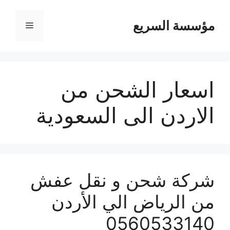
مؤسسة السريع
القائمة
اسعار الشحن من
الاردن الى السعودية
شركة شحن و نقل عفش
من الرياض الي الأردن
0560533140