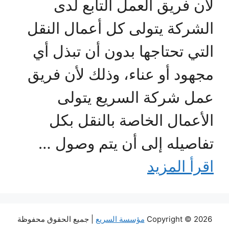
لأن فريق العمل التابع لدى
الشركة يتولى كل أعمال النقل
التي تحتاجها بدون أن تبذل أي
مجهود أو عناء، وذلك لأن فريق
عمل شركة السريع يتولى
الأعمال الخاصة بالنقل بكل
تفاصيله إلى أن يتم وصول …
اقرأ المزيد
Copyright © 2026
مؤسسة السريع
| جميع الحقوق محفوظة