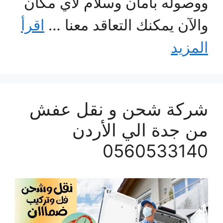
ووصوله بأمان وسلام لأي مكان
والآن يمكنك التعاقد معنا …
اقرأ
المزيد
شركة شحن و نقل عفش
من جدة الي الأردن
0560533140