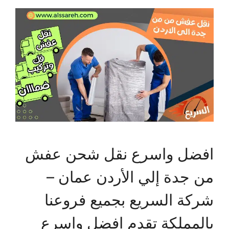
افضل واسرع نقل شحن عفش
من جدة إلي الأردن عمان –
شركة السريع بجميع فروعنا
بالمملكة تقدم افضل واسرع