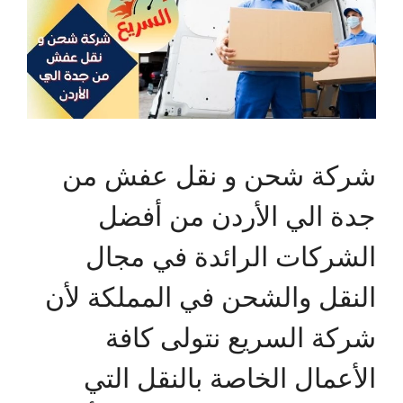
شركة شحن و نقل عفش من
جدة الي الأردن من أفضل
الشركات الرائدة في مجال
النقل والشحن في المملكة لأن
شركة السريع نتولى كافة
الأعمال الخاصة بالنقل التي