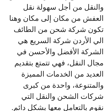
والنقل من أجل سهولة نقل
العفش من مكان إلى مكان وهنا
تكون شركة شحن من الطائف
الي الأردن شركة السريع هي
الشركة الأفضل والأحسن في
مجال النقل، فهي تتمتع بتقديم
العديد من الخدمات المميزة
والمتنوعة، واحدة من كبرى
شركات الشحن والنقل التي
نقوم بالتعامل معها بشكل دائم.