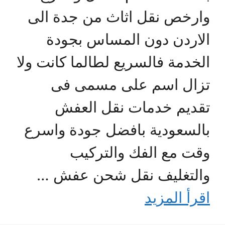
وارخص نقل اثاث من جدة الى
الاردن دون المساس بجودة
الخدمة فالسريع لطالما كانت ولا
تزال اسم على مسمى فى
تقديم خدمات نقل العفش
بالسعودية بافضل جودة واسرع
وقت مع الفك والتركيب
والتغليف نقل شحن عفش …
اقرأ المزيد