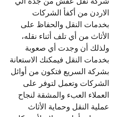
شركة نقل عفش من جدة الي
الاردن من أكفأ الشركات
بخدمات النقل والحفاظ على
الأثاث من أي تلف أثناء نقله،
ولذلك أن وجدت أي صعوبة
بخدمات النقل فيمكنك الاستعانة
بشركة السريع فتكون من أوائل
الشركات وتعمل لتوفر على
العملاء العبء والمشقة لنجاح
عملية النقل وحماية الأثاث