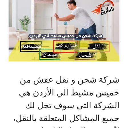
شركة شحن و نقل عفش من
خميس مشيط الي الأردن هي
الشركة التي سوف تحل لك
جميع المشاكل المتعلقة بالنقل،