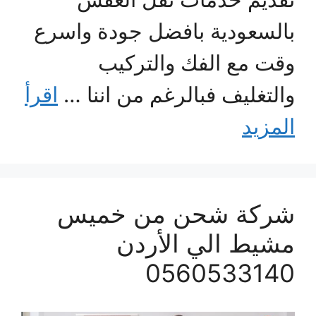
بالسعودية بافضل جودة واسرع
وقت مع الفك والتركيب
والتغليف فبالرغم من اننا …
اقرأ
المزيد
شركة شحن من خميس
مشيط الي الأردن
0560533140