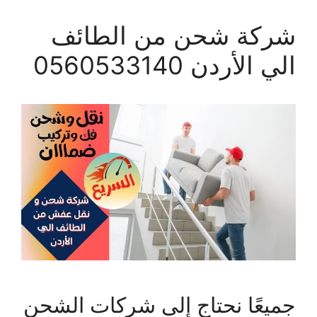
شركة شحن من الطائف
الي الأردن 0560533140
جميعًا نحتاج إلى شركات الشحن