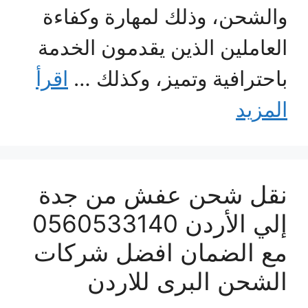
والشحن، وذلك لمهارة وكفاءة
العاملين الذين يقدمون الخدمة
باحترافية وتميز، وكذلك …
اقرأ
المزيد
نقل شحن عفش من جدة
إلي الأردن 0560533140
مع الضمان افضل شركات
الشحن البرى للاردن