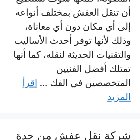
أن تنقل العفش بمختلف أنواعه
إلى أي مكان دون أي معاناة،
وذلك لأنها توفر أحدث الأساليب
والتقنيات الحديثة لنقله، كما أنها
تمتلك أفضل الفنيين
المتخصصين في الفك …
اقرأ
المزيد
شركة نقل عفش من جدة