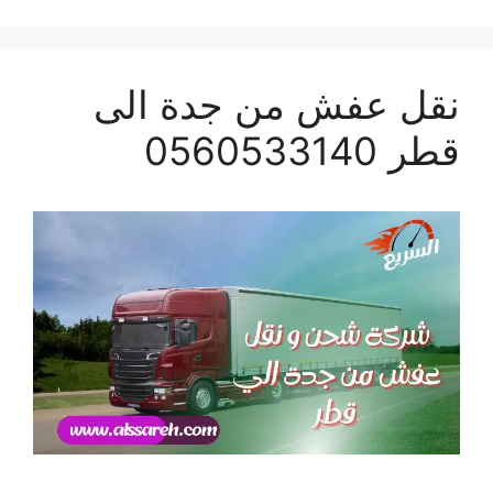
نقل عفش من جدة الى
قطر 0560533140