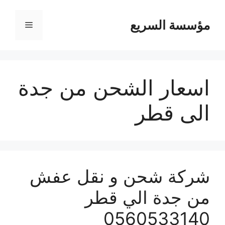
مؤسسة السريع
القائمة
اسعار الشحن من جدة
الى قطر
شركة شحن و نقل عفش
من جدة الي قطر
0560533140