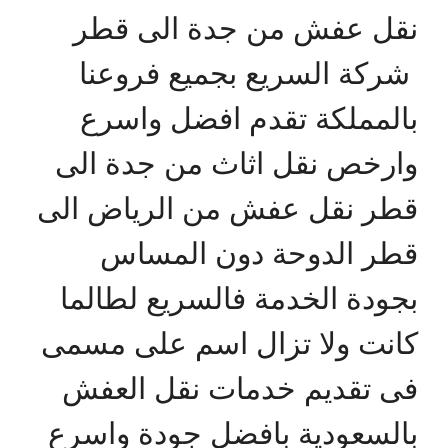
نقل عفش من جدة الى قطر
شركة السريع بجميع فروعنا
بالمملكة تقدم افضل واسرع
وارخص نقل اثاث من جدة الى
قطر نقل عفش من الرياض الى
قطر الدوحة دون المساس
بجودة الخدمة فالسريع لطالما
كانت ولا تزال اسم على مسمى
فى تقديم خدمات نقل العفش
بالسعودية بافضل جودة واسرع