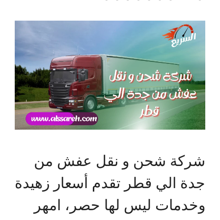
شركة شحن و نقل عفش من
جدة الي قطر تقدم أسعار زهيدة
وخدمات ليس لها حصر، امهر