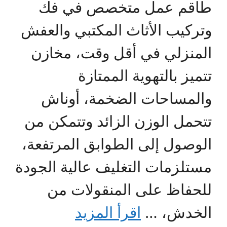
طاقم عمل متخصص في فك
وتركيب الأثاث المكتبي والعفش
المنزلي في أقل وقت، مخازن
تتميز بالتهوية الممتازة
والمساحات الضخمة، أوناش
تتحمل الوزن الزائد وتتمكن من
الوصول إلى الطوابق المرتفعة،
مستلزمات التغليف عالية الجودة
للحفاظ على المنقولات من
الخدش، …
اقرأ المزيد