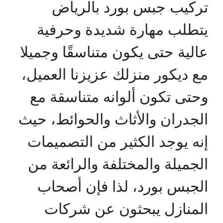
تركيب جبس بورد بالرياض
يتطلب مهارة شديدة وحرفية
عالية حتى يكون متناسقًا وجميلا
مع ديكور منزلك عزيزنا العميل،
وحتى تكون ألوانه متناسقة مع
الجدران والأثاث والحوائط، حيث
إنه يوجد الكثير من التصميمات
الجميلة والمختلفة والرائعة من
الجبس بورد، لذا فإن أصحاب
المنازل يبحثون عن شركات