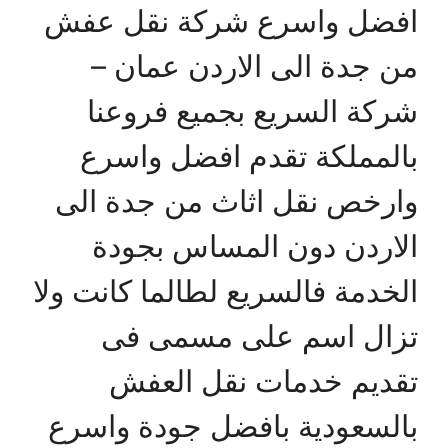
افضل واسرع شركة نقل عفش
من جدة الى الاردن عمان –
شركة السريع بجميع فروعنا
بالمملكة تقدم افضل واسرع
وارخص نقل اثاث من جدة الى
الاردن دون المساس بجودة
الخدمة فالسريع لطالما كانت ولا
تزال اسم على مسمى فى
تقديم خدمات نقل العفش
بالسعودية بافضل جودة واسرع