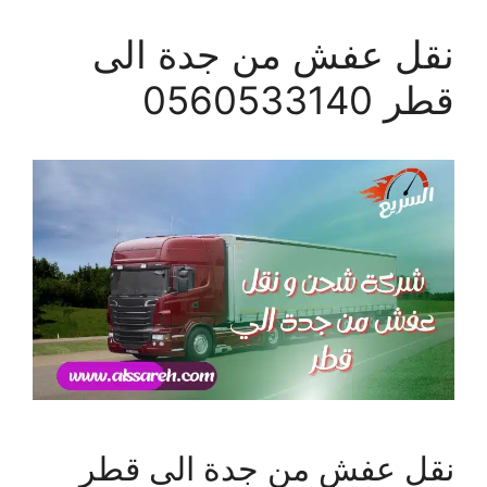
نقل عفش من جدة الى
قطر 0560533140
نقل عفش من جدة الى قطر