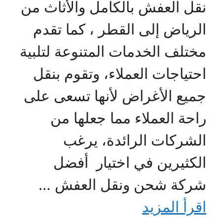
نقل العفش بالكامل والأثاث من
الرياض إلى القطر ، كما تقدم
مختلف الخدمات المتنوعة لتلبية
احتياجات العملاء، وتقوم بنقل
جميع الأغراض لأنها تسعى على
راحة العملاء مما جعلها من
الشركات الرائدة، يرغب
الكثيرين في اختيار أفضل
شركة شحن ونقل العفش …
اقرأ المزيد