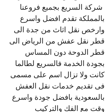
شركة السريع بجميع فروعنا
بالمملكة تقدم افضل واسرع
وارخص نقل اثاث من جدة الى
قطر نقل عفش من الرياض الى
قطر الدوحة دون المساس
بجودة الخدمة فالسريع لطالما
كانت ولا تزال اسم على مسمى
فى تقديم خدمات نقل العفش
بالسعودية بافضل جودة واسرع
وقت مع الفك والتركيب