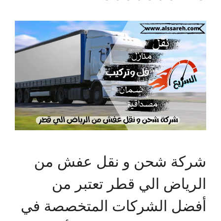
شركة شحن و نقل عفش من
الرياض الي قطر تعتبر من
أفضل الشركات المتخصصة في