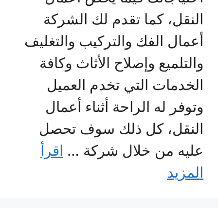
النقل، كما تقدم لك الشركة
أعمال الفك والتركيب والتغليف
والتلميع وإصلاح الأثاث وكافة
الخدمات التي تخدم العميل
وتوفر له الراحة أثناء أعمال
النقل، كل ذلك سوف تحصل
عليه من خلال شركة …
اقرأ
المزيد