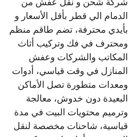
شركة شحن و نقل عفش من
الدمام الي قطر بأقل الأسعار و
بأيدي محترفة، تضم طاقم منظم
ومحترف في فك وتركيب أثاث
المكاتب والشركات وعفش
المنازل في وقت قياسي، أدوات
ومعدات متطورة تصل الأماكن
البعيدة دون خدوش، معالجة
وترميم محتويات البيت في مدة
قياسية، شاحنات مخصصة لنقل