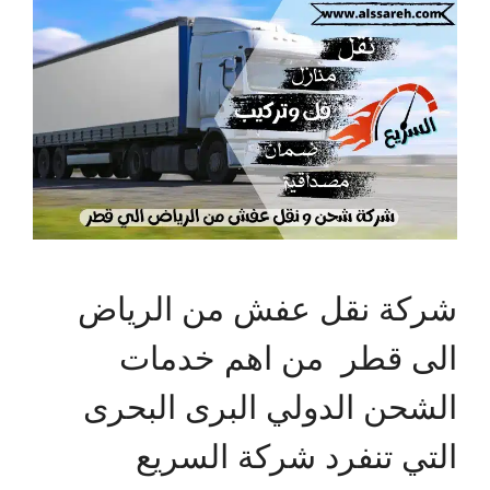
شركة نقل عفش من الرياض
الى قطر من اهم خدمات
الشحن الدولي البرى البحرى
التي تنفرد شركة السريع