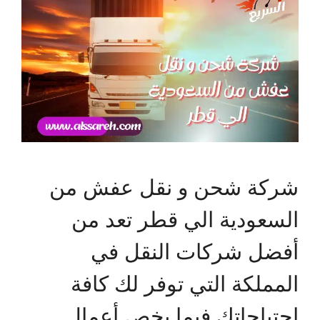
شركة شحن و نقل عفش من
السعودية الي قطر تعد من
أفضل شركات النقل في
المملكة التي توفر لك كافة
احتياجاتك فيما يخص أعمال