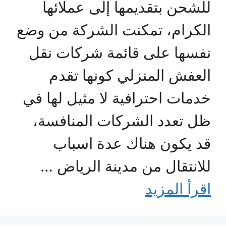
للشحن بتقديمها إلى عملائها
الكرام، تمكنت الشركة من وضع
نفسها على قائمة شركات نقل
العفش المنزلي كونها تقدم
خدمات احترافية لا مثيل لها في
ظل تعدد الشركات المنافسة،
قد يكون هناك عدة اسباب
للانتقال من مدينة الرياض …
اقرأ المزيد