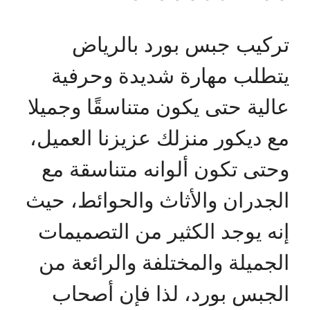
تركيب جبس بورد بالرياض
يتطلب مهارة شديدة وحرفية
عالية حتى يكون متناسقًا وجميلا
مع ديكور منزلك عزيزنا العميل،
وحتى تكون ألوانه متناسقة مع
الجدران والأثاث والحوائط، حيث
إنه يوجد الكثير من التصميمات
الجميلة والمختلفة والرائعة من
الجبس بورد، لذا فإن أصحاب