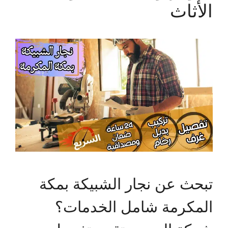
الأثاث
تبحث عن نجار الشبيكة بمكة
المكرمة شامل الخدمات؟