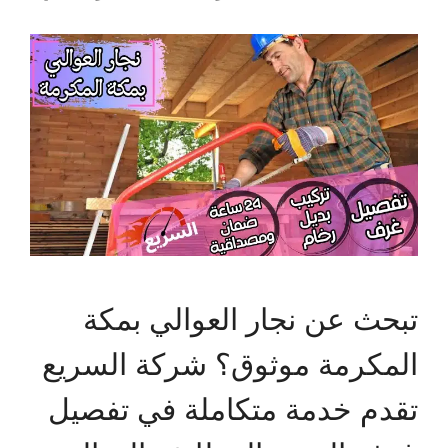
تبحث عن نجار العوالي بمكة
المكرمة موثوق؟ شركة السريع
تقدم خدمة متكاملة في تفصيل