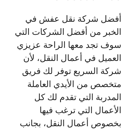
أفضل شركة نقل عفش في
الخبر من أفضل الشركات التي
سوف تجد معها الراحة عزيزي
العميل في أعمال النقل، لأن
شركة السريع توفر لك فريق
متخصص من الأيدي العاملة
المدربة التي تقدم لك كل
الأعمال التي ترغب فيها
بخصوص أعمال النقل، بجانب