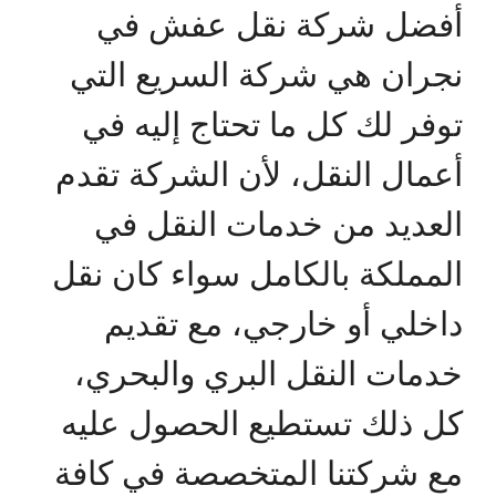
أفضل شركة نقل عفش في
نجران هي شركة السريع التي
توفر لك كل ما تحتاج إليه في
أعمال النقل، لأن الشركة تقدم
العديد من خدمات النقل في
المملكة بالكامل سواء كان نقل
داخلي أو خارجي، مع تقديم
خدمات النقل البري والبحري،
كل ذلك تستطيع الحصول عليه
مع شركتنا المتخصصة في كافة