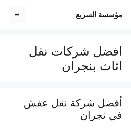
مؤسسة السريع
القائمة
افضل شركات نقل
اثاث بنجران
أفضل شركة نقل عفش
في نجران