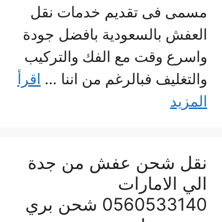
مسمى فى تقديم خدمات نقل
العفش بالسعودية بافضل جودة
واسرع وقت مع الفك والتركيب
والتغليف فبالرغم من اننا …
اقرأ
المزيد
نقل شحن عفش من جدة
الي الامارات
0560533140 شحن بري