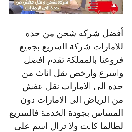
أفضل شركة شحن من جدة
للامارات شركة السريع بجميع
فروعنا بالمملكة تقدم افضل
واسرع وارخص نقل اثاث من
جدة الى الامارات نقل عفش
من الرياض الى الامارات دون
المساس بجودة الخدمة فالسريع
لطالما كانت ولا تزال اسم على