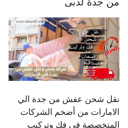
من جدة لدبى
نقل شحن عفش من جدة الي
الامارات من أضخم الشركات
المتخصصة في فك وتركيب