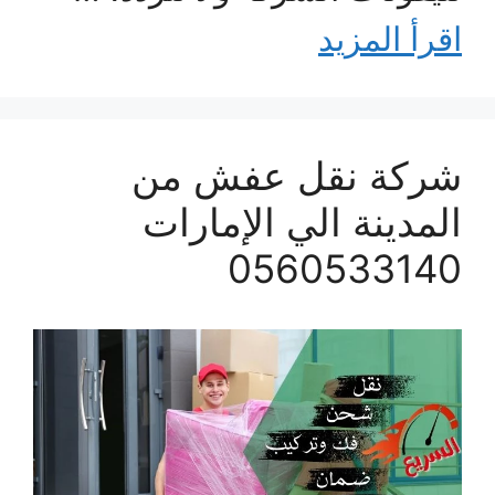
اقرأ المزيد
شركة نقل عفش من
المدينة الي الإمارات
0560533140