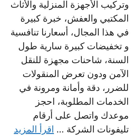
وتركيب الأجهزة المنزلية والأثاث
المكتبي والعفش، خبرة كبيرة
في هذا المجال، أسعارنا تنافسية
و تخفيضات كبيرة سارية طول
السنة، شاحنات مجهزة للنقل
الآمن ودون تعرض المنقولات
للضرر، دقة وأمانة ومرونة في
الخدمات المطلوبة، احجز
موعدك واتصل على أرقام
تليفونات الشركة …
اقرأ المزيد