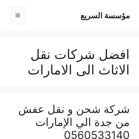
مؤسسة السريع
القائمة
افضل شركات نقل
الاثاث الى الامارات
شركة شحن و نقل عفش
من جدة الي الإمارات
0560533140