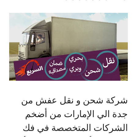
شركة شحن و نقل عفش من
جدة الي الإمارات من أضخم
الشركات المتخصصة في فك