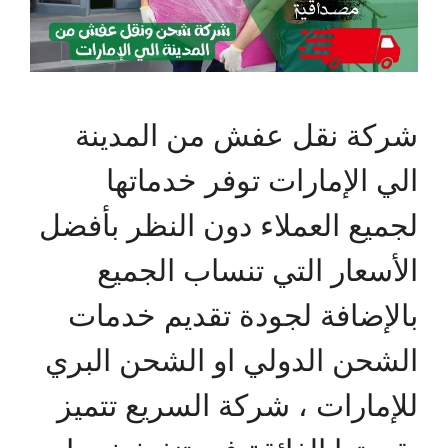
شركة نقل عفش من المدينة
الي الإمارات توفر خدماتها
لجميع العملاء دون النظر بأفضل
الأسعار التي تنساب الجميع
بالإضافة لجودة تقديم خدمات
الشحن الدولي او الشحن البري
للإمارات ، شركة السريع تتميز