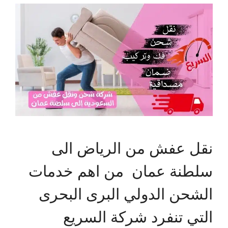
نقل عفش من الرياض الى
سلطنة عمان من اهم خدمات
الشحن الدولي البرى البحرى
التي تنفرد شركة السريع