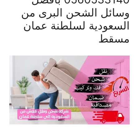
وسائل الشحن البرى من
السعودية لسلطنة عمان
مسقط