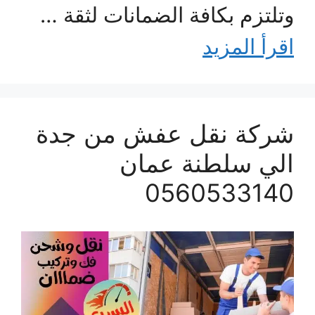
وتلتزم بكافة الضمانات لثقة …
اقرأ المزيد
شركة نقل عفش من جدة
الي سلطنة عمان
0560533140