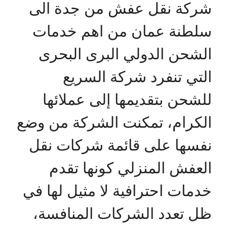
شركة نقل عفش من جدة الى
سلطنة عمان من اهم خدمات
الشحن الدولي البرى البحرى
التي تنفرد شركة السريع
للشحن بتقديمها إلى عملائها
الكرام، تمكنت الشركة من وضع
نفسها على قائمة شركات نقل
العفش المنزلي كونها تقدم
خدمات احترافية لا مثيل لها في
ظل تعدد الشركات المنافسة،