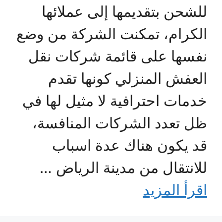
للشحن بتقديمها إلى عملائها
الكرام، تمكنت الشركة من وضع
نفسها على قائمة شركات نقل
العفش المنزلي كونها تقدم
خدمات احترافية لا مثيل لها في
ظل تعدد الشركات المنافسة،
قد يكون هناك عدة اسباب
للانتقال من مدينة الرياض …
اقرأ المزيد