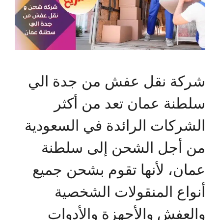
شركة نقل عفش من جدة الي
سلطنة عمان تعد من أكثر
الشركات الرائدة في السعودية
من أجل الشحن إلى سلطنة
عمان، لأنها تقوم بشحن جميع
أنواع المنقولات الشخصية
والعفش والأجهزة والأدوات