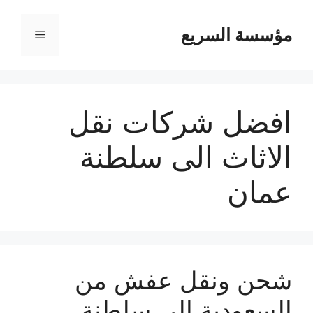
مؤسسة السريع
القائمة
افضل شركات نقل
الاثاث الى سلطنة
عمان
شحن ونقل عفش من
السعودية إلى سلطنة