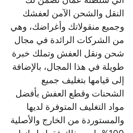
النقل والشحن الآمن لعفشك
وجميع منقولاتك وأغراضك، وهي
من الشركات الرائدة في مجال
شحن ونقل العفش وتملك خبرة
طويلة في هذا المجال، بالإضافة
إلى قيامها بتغليف جميع
الشحنات وقطع العفش بأفضل
مواد التغليف المتوفرة لديها
والمستوردة من الخارج والأصلية