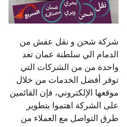
شركة شحن و نقل عفش من
الدمام الي سلطنة عمان تعد
واحدة من من الشركات التي
توفر أفضل الخدمات من خلال
موقعها الإلكتروني، فإن القائمين
على الشركة اهتموا بتطوير
طرق التواصل مع العملاء من