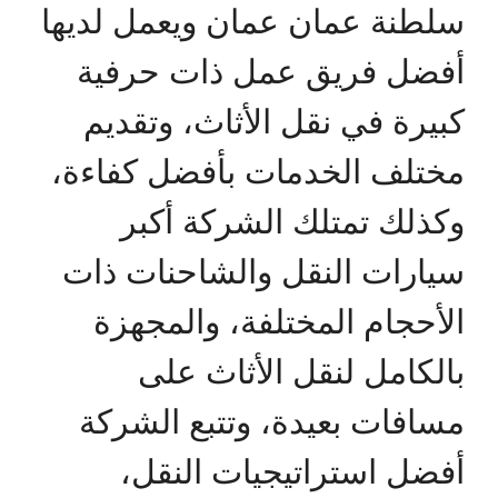
سلطنة عمان عمان ويعمل لديها
أفضل فريق عمل ذات حرفية
كبيرة في نقل الأثاث، وتقديم
مختلف الخدمات بأفضل كفاءة،
وكذلك تمتلك الشركة أكبر
سيارات النقل والشاحنات ذات
الأحجام المختلفة، والمجهزة
بالكامل لنقل الأثاث على
مسافات بعيدة، وتتبع الشركة
أفضل استراتيجيات النقل،