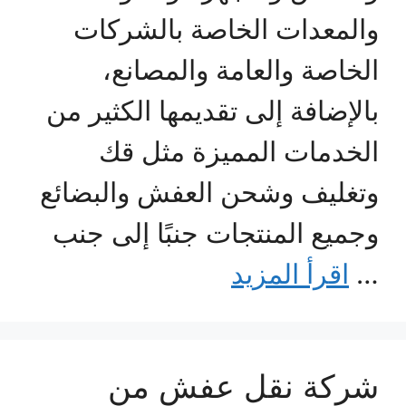
والمعدات الخاصة بالشركات
الخاصة والعامة والمصانع،
بالإضافة إلى تقديمها الكثير من
الخدمات المميزة مثل قك
وتغليف وشحن العفش والبضائع
وجميع المنتجات جنبًا إلى جنب
…
اقرأ المزيد
شركة نقل عفش من