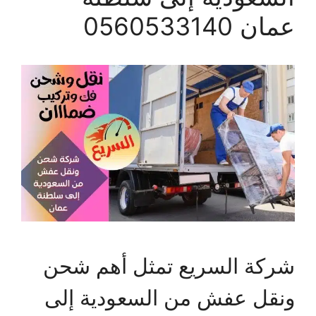
عمان 0560533140
شركة السريع تمثل أهم شحن
ونقل عفش من السعودية إلى