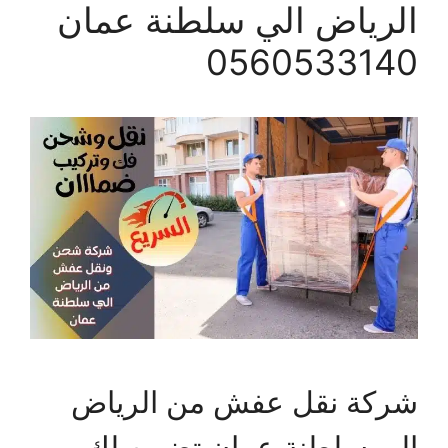
الرياض الي سلطنة عمان
0560533140
شركة نقل عفش من الرياض
الي سلطنة عمان تضمن لك