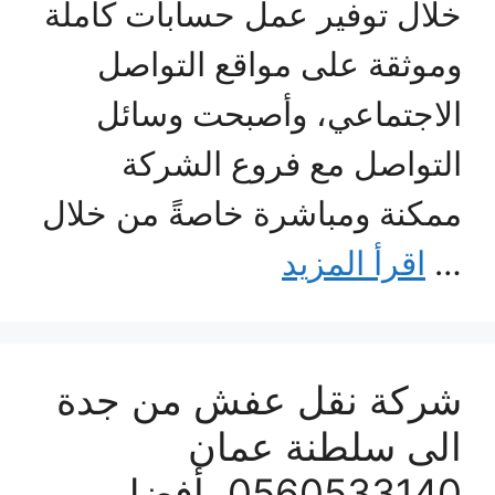
خلال توفير عمل حسابات كاملة
وموثقة على مواقع التواصل
الاجتماعي، وأصبحت وسائل
التواصل مع فروع الشركة
ممكنة ومباشرة خاصةً من خلال
…
اقرأ المزيد
شركة نقل عفش من جدة
الى سلطنة عمان
0560533140 بأفضل