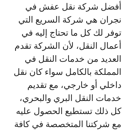
أفضل شركة نقل عفش في
نجران هي شركة السريع التي
توفر لك كل ما تحتاج إليه في
أعمال النقل، لأن الشركة تقدم
العديد من خدمات النقل في
المملكة بالكامل سواء كان نقل
داخلي أو خارجي، مع تقديم
خدمات النقل البري والبحري،
كل ذلك تستطيع الحصول عليه
مع شركتنا المتخصصة في كافة