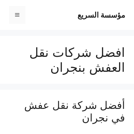
مؤسسة السريع
القائمة
افضل شركات نقل
العفش بنجران
أفضل شركة نقل عفش
في نجران