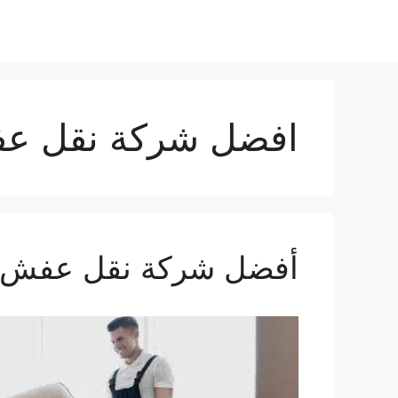
افضل شركة نقل عف
أفضل شركة نقل عفش ف