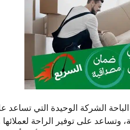
حة الشركة الوحيدة التي تساعد على 
ة، وتساعد على توفير الراحة لعملائها