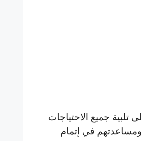
تلبية جميع الاحتياجات
 ومساعدتهم في إتمام