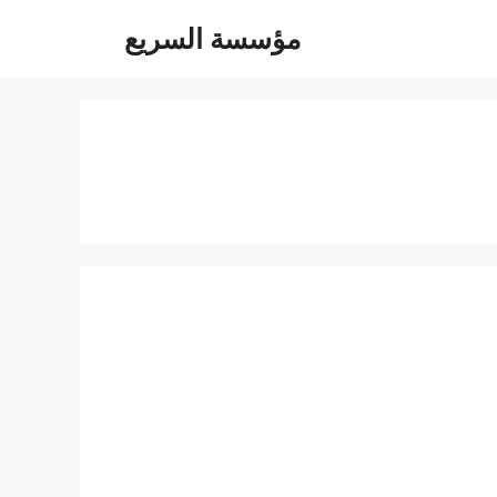
مؤسسة السريع