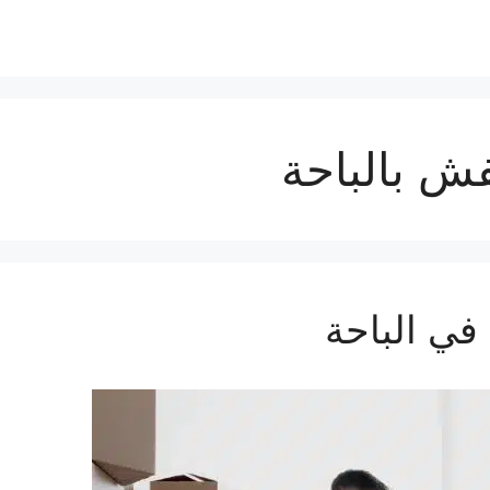
ش بالباحة
ي الباحة