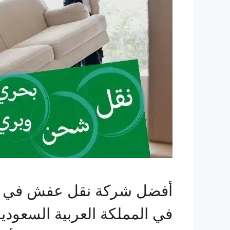
أفضل شركة نقل عفش في البا
في المملكة العربية السعودي