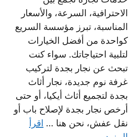
الاحترافية، السرعة، والأسعار
المناسبة، تبرز مؤسسة السريع
كواحدة من أفضل الخيارات
لتلبية احتياجاتك. سواء كنت
تبحث عن نجار بجدة لتركيب
غرفة نوم جديدة، نجار أثاث
بجدة لتجميع أثاث أيكيا، أو حتى
أرخص نجار بجدة لإصلاح باب أو
نقل عفش، نحن هنا …
اقرأ
المزيد