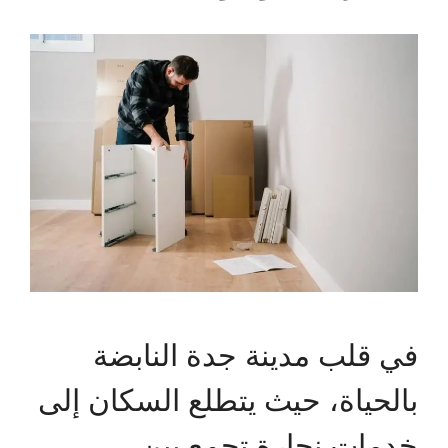
في قلب مدينة جدة النابضة
بالحياة، حيث يتطلع السكان إلى
خدمات نجارة تجمع بين