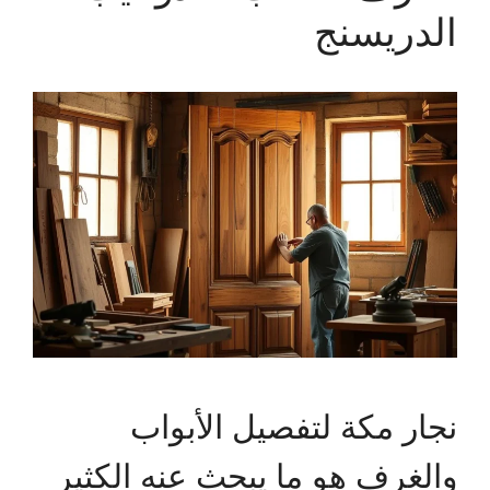
الدريسنج
نجار مكة لتفصيل الأبواب
والغرف هو ما يبحث عنه الكثير