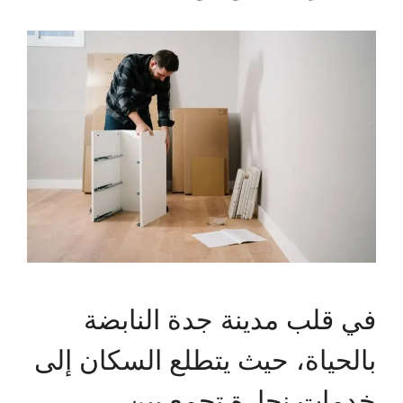
في قلب مدينة جدة النابضة
بالحياة، حيث يتطلع السكان إلى
خدمات نجارة تجمع بين