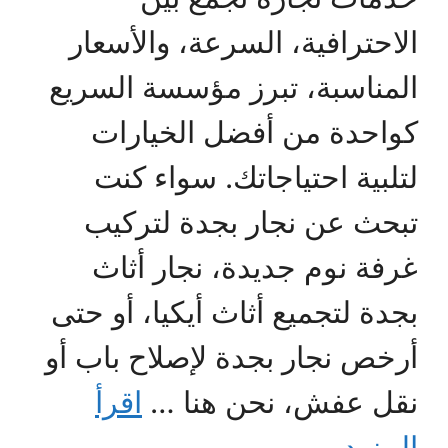
الاحترافية، السرعة، والأسعار
المناسبة، تبرز مؤسسة السريع
كواحدة من أفضل الخيارات
لتلبية احتياجاتك. سواء كنت
تبحث عن نجار بجدة لتركيب
غرفة نوم جديدة، نجار أثاث
بجدة لتجميع أثاث أيكيا، أو حتى
أرخص نجار بجدة لإصلاح باب أو
نقل عفش، نحن هنا …
اقرأ
المزيد