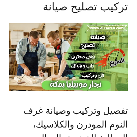
تركيب تصليح صيانة
تفصيل وتركيب وصيانة غرف
النوم المودرن والكلاسيك،