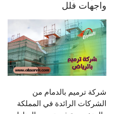
واجهات فلل
شركة ترميم بالدمام من
الشركات الرائدة في المملكة