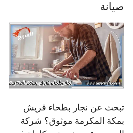
صيانة
تبحث عن نجار بطحاء قريش
بمكة المكرمة موثوق؟ شركة