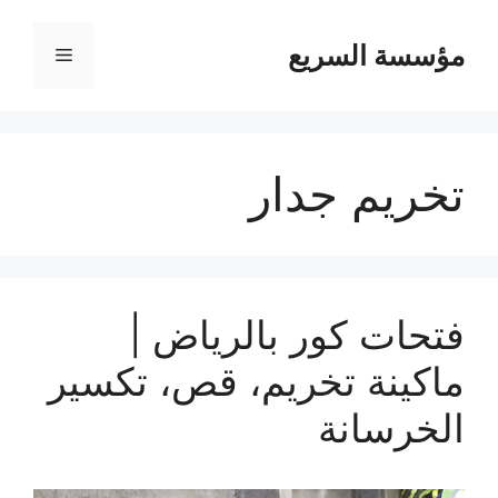
مؤسسة السريع
القائمة
تخريم جدار
فتحات كور بالرياض |
ماكينة تخريم، قص، تكسير
الخرسانة