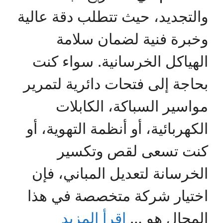
والتجديد، حيث تتطلب دقة عالية
وخبرة فنية لضمان سلامة
الهياكل الخرسانية. سواء كنت
بحاجة إلى فتحات دائرية لتمرير
مواسير السباكة، الكابلات
الكهربائية، أو أنظمة التهوية، أو
كنت تسعى لقص وتكسير
الخرسانة لتعديل المباني، فإن
اختيار شركة متخصصة في هذا
المجال هو …
اقرأ المزيد