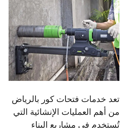
تعد خدمات فتحات كور بالرياض
من أهم العمليات الإنشائية التي
تُستخدم في مشاريع البناء