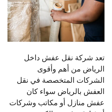
تعد شركة نقل عفش داخل
الرياض من أهم وأقوى
الشركات المتخصصة في نقل
العفش بالرياض سواء كان
عفش منازل أو مكاتب وشركات